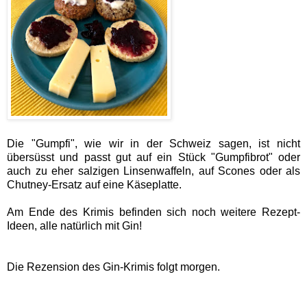
Die "Gumpfi", wie wir in der Schweiz sagen, ist nicht
übersüsst und passt gut auf ein Stück "Gumpfibrot" oder
auch zu eher salzigen Linsenwaffeln, auf Scones oder als
Chutney-Ersatz auf eine Käseplatte.
Am Ende des Krimis befinden sich noch weitere Rezept-
Ideen, alle natürlich mit Gin!
Die Rezension des Gin-Krimis folgt morgen.