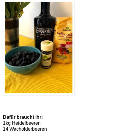
Dafür braucht ihr:
1kg Heidelbeeren
14 Wacholderbeeren