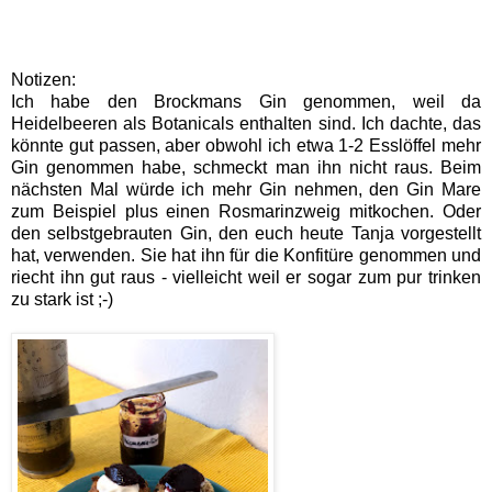
Notizen:
Ich habe den Brockmans Gin genommen, weil da
Heidelbeeren als Botanicals enthalten sind. Ich dachte, das
könnte gut passen, aber obwohl ich etwa 1-2 Esslöffel mehr
Gin genommen habe, schmeckt man ihn nicht raus. Beim
nächsten Mal würde ich mehr Gin nehmen, den Gin Mare
zum Beispiel plus einen Rosmarinzweig mitkochen. Oder
den selbstgebrauten Gin, den euch heute Tanja vorgestellt
hat, verwenden. Sie hat ihn für die Konfitüre genommen und
riecht ihn gut raus - vielleicht weil er sogar zum pur trinken
zu stark ist ;-)