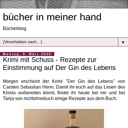
bücher in meiner hand
Bücherblog
▼
Montag, 9. März 2020
Krimi mit Schuss - Rezepte zur
Einstimmung auf Der Gin des Lebens
Morgen erscheint der Krimi "Der Gin des Lebens" von
Carsten Sebastian Henn. Damit ihr euch auf das Lesen des
Krimis vorbereiten könnt, findet ihr heute bei mir und bei
Tanja von nichtohnebuch einige Rezepte aus dem Buch.