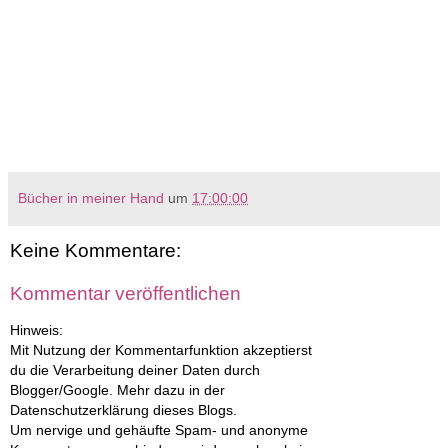
Bücher in meiner Hand
um
17:00:00
Keine Kommentare:
Kommentar veröffentlichen
Hinweis:
Mit Nutzung der Kommentarfunktion akzeptierst
du die Verarbeitung deiner Daten durch
Blogger/Google. Mehr dazu in der
Datenschutzerklärung dieses Blogs.
Um nervige und gehäufte Spam- und anonyme