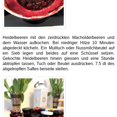
Heidelbeeren mit den zerdrückten Wacholderbeeren und
dem Wasser aufkochen. Bei niedriger Hitze 10 Minuten
abgedeckt köcheln. Ein Mulltuch oder Nussmilchbeutel auf
ein Sieb legen und beides auf eine Schüssel setzen.
Gekochte Heidelbeeren hinein giessen und eine Stunde
abtropfen lassen, Tuch oder Beutel ausdrücken. 7.5 dl des
abgetropften Saftes beiseite stellen.