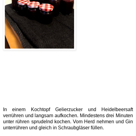
In einem Kochtopf Gelierzucker und Heidelbeersaft
verrühren und langsam aufkochen. Mindestens drei Minuten
unter rühren sprudelnd kochen. Vom Herd nehmen und Gin
unterrühren und gleich in Schraubgläser füllen.