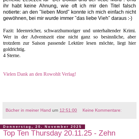
ihr habt keine Ahnung, wie oft ich mir den Titel falsch
notierte: an den "lieben Mord" konnte ich mich einfach nicht
gewöhnen, bei mir wurde immer "das liebe Vieh" daraus :-)
Fazit: Ideenreicher, schwarzhumoriger und unterhaltender Krimi.
Wer in der Adventszeit eine nicht ganz so besinnliche, aber
trotzdem zur Saison passende Lektüre lesen möchte, liegt hier
goldrichtig.
4 Sterne.
Vielen Dank an den Rowohlt Verlag!
Bücher in meiner Hand
um
12:51:00
Keine Kommentare:
Donnerstag, 20. November 2025
Top Ten Thursday 20.11.25 - Zehn