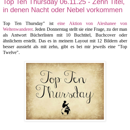
Top Ten Thursday 06.11.25 - Zehn Titel,
in denen Nacht oder Nebel vorkommen
Top Ten Thursday" ist
eine Aktion von Aleshanee von
Weltenwanderer
. Jeden Donnerstag stellt sie eine Frage, zu der man
als Antwort Bücherlisten mit 10 Buchtitel, Buchcover oder
ähnlichem erstellt. Das es in meinem Layout mit 12 Bildern aber
besser aussieht als mit zehn, gibt es bei mir jeweils eine "Top
Twelve".