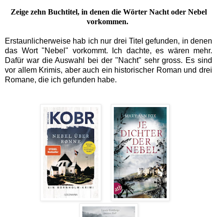
Zeige zehn Buchtitel, in denen die Wörter Nacht oder Nebel
vorkommen.
Erstaunlicherweise hab ich nur drei Titel gefunden, in denen
das Wort "Nebel" vorkommt. Ich dachte, es wären mehr.
Dafür war die Auswahl bei der "Nacht" sehr gross. Es sind
vor allem Krimis, aber auch ein historischer Roman und drei
Romane, die ich gefunden habe.