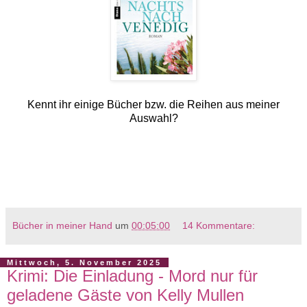
Kennt ihr einige Bücher bzw. die Reihen aus meiner
Auswahl?
Bücher in meiner Hand
um
00:05:00
14 Kommentare:
Mittwoch, 5. November 2025
Krimi: Die Einladung - Mord nur für
geladene Gäste von Kelly Mullen