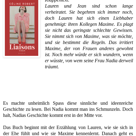
Lauren und Jean sind schon lange
verheiratet. Sie begehren sich immer noch,
doch Lauren hat sich einen Liebhaber
genehmigt: ihren Kollegen Maxime. Es plagt
sie nicht das geringste schlechte Gewissen.
Sie nimmt sich von Maxime, was sie möchte,
und sie bestimmt die Regeln. Das irritiert
Maxime, der von Frauen anderes gewohnt
ist. Noch mehr würde er sich wundern, wenn
er wüsste, von wem seine Frau Nadia derweil
träumt.
Es machte unheimlich Spass diese sinnliche und ideenreiche
Geschichte zu lesen. Bei Nadia kommt man ins Schmunzeln. Doch
halt, Nadias Geschichte kommt erst in der Mitte vor.
Das Buch beginnt mit der Erzählung von Lauren, wie sie sich in
der Ehe fühlt und wie sie Maxime kennenlernt. Danach geht es