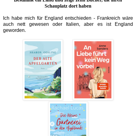
Schauplatz dort haben
Ich habe mich für England entschieden - Frankreich wäre
auch nett gewesen oder Italien, aber es ist England
geworden.