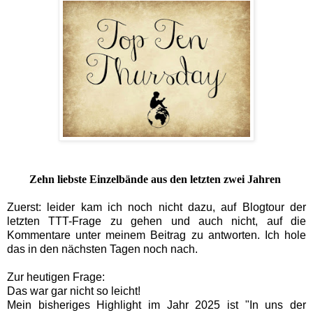
Zehn liebste Einzelbände aus den letzten zwei Jahren
Zuerst: leider kam ich noch nicht dazu, auf Blogtour der
letzten TTT-Frage zu gehen und auch nicht, auf die
Kommentare unter meinem Beitrag zu antworten. Ich hole
das in den nächsten Tagen noch nach.
Zur heutigen Frage:
Das war gar nicht so leicht!
Mein bisheriges Highlight im Jahr 2025 ist "In uns der