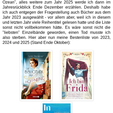
Ozean", alles weitere zum Jahr 2025 werde ich dann im
Jahresrückblick Ende Dezember erzählen. Deshalb habe
ich auch entgegen der Fragestellung auch Bücher aus dem
Jahr 2023 ausgewählt - vor allem aber, weil ich in diesem
und letzten Jahr viele Reihentitel gelesen hatte und die Liste
sonst nicht vollbekommen hätte. Es wäre sonst nicht die
"liebsten" Einzelbände geworden, einen Tod musste ich
also sterben. Hier aber nun meine Bestenliste von 2023,
2024 und 2025 (Stand Ende Oktober):