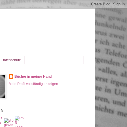
Datenschutz
Bücher in meiner Hand
Mein Profil vollständig anzeigen
f: