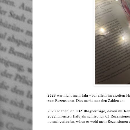
2023
war nicht mein Jahr - vor allem im zweiten Ha
zum Rezensieren. Dies merkt man den Zahlen an:
2023 schrieb ich
132 Blogbeiträge
, davon
80
Rez
2022. Im ersten Halbjahr schrieb ich 63 Rezensione
normal verlaufen, wären es wohl mehr Rezensionen 