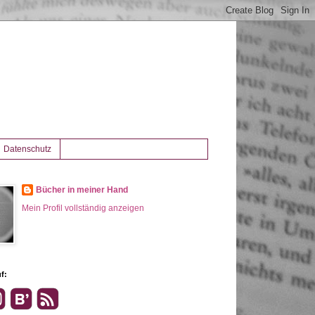
Datenschutz
Bücher in meiner Hand
Mein Profil vollständig anzeigen
f: