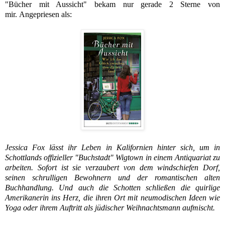
"Bücher mit Aussicht" bekam nur gerade 2 Sterne von
mir.
Angepriesen als:
Jessica Fox lässt ihr Leben in Kalifornien hinter sich, um in
Schottlands offizieller "Buchstadt" Wigtown in einem Antiquariat zu
arbeiten. Sofort ist sie verzaubert von dem windschiefen Dorf,
seinen schrulligen Bewohnern und der romantischen alten
Buchhandlung. Und auch die Schotten schließen die quirlige
Amerikanerin ins Herz, die ihren Ort mit neumodischen Ideen wie
Yoga oder ihrem Auftritt als jüdischer Weihnachtsmann aufmischt.