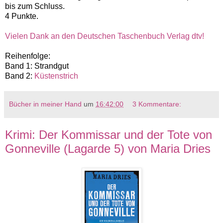
bis zum Schluss.
4 Punkte.
Vielen Dank an den Deutschen Taschenbuch Verlag dtv!
Reihenfolge:
Band 1: Strandgut
Band 2:
Küstenstrich
Bücher in meiner Hand
um
16:42:00
3 Kommentare:
Krimi: Der Kommissar und der Tote von
Gonneville (Lagarde 5) von Maria Dries