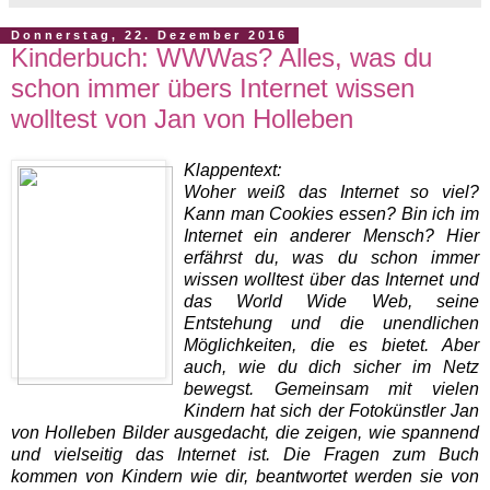
Donnerstag, 22. Dezember 2016
Kinderbuch: WWWas? Alles, was du
schon immer übers Internet wissen
wolltest von Jan von Holleben
Klappentext:
Woher weiß das Internet so viel?
Kann man Cookies essen? Bin ich im
Internet ein anderer Mensch? Hier
erfährst du, was du schon immer
wissen wolltest über das Internet und
das World Wide Web, seine
Entstehung und die unendlichen
Möglichkeiten, die es bietet. Aber
auch, wie du dich sicher im Netz
bewegst. Gemeinsam mit vielen
Kindern hat sich der Fotokünstler Jan
von Holleben Bilder ausgedacht, die zeigen, wie spannend
und vielseitig das Internet ist. Die Fragen zum Buch
kommen von Kindern wie dir, beantwortet werden sie von