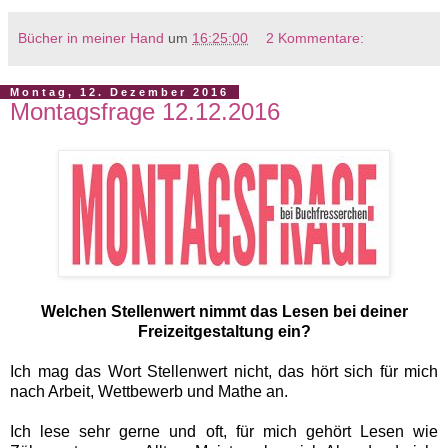
Bücher in meiner Hand
um
16:25:00
2 Kommentare:
Montag, 12. Dezember 2016
Montagsfrage 12.12.2016
Welchen Stellenwert nimmt das Lesen bei deiner
Freizeitgestaltung ein?
Ich mag das Wort Stellenwert nicht, das hört sich für mich
nach Arbeit, Wettbewerb und Mathe an.
Ich lese sehr gerne und oft, für mich gehört Lesen wie