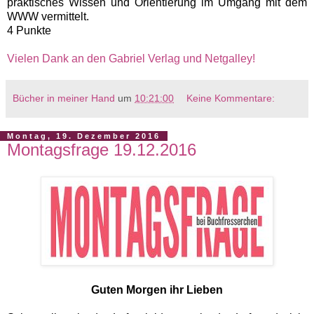
praktisches Wissen und Orientierung im Umgang mit dem
WWW vermittelt.
4 Punkte
Vielen Dank an den Gabriel Verlag und Netgalley!
Bücher in meiner Hand
um
10:21:00
Keine Kommentare:
Montag, 19. Dezember 2016
Montagsfrage 19.12.2016
Guten Morgen ihr Lieben