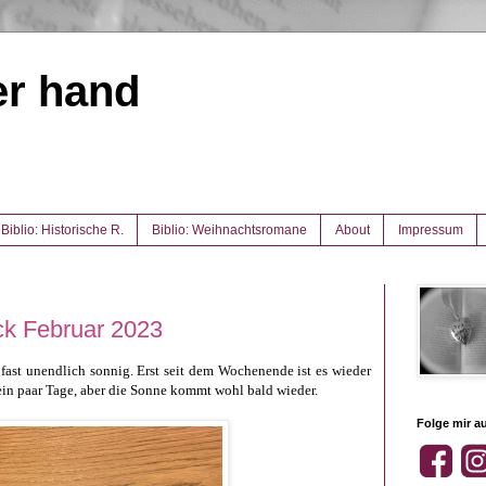
er hand
Biblio: Historische R.
Biblio: Weihnachtsromane
About
Impressum
ck Februar 2023
fast unendlich sonnig. Erst seit dem Wochenende ist es wieder
ein paar Tage, aber die Sonne kommt wohl bald wieder.
Folge mir au