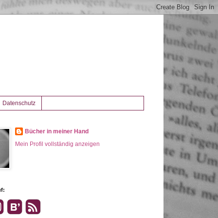
Datenschutz
Bücher in meiner Hand
Mein Profil vollständig anzeigen
f: