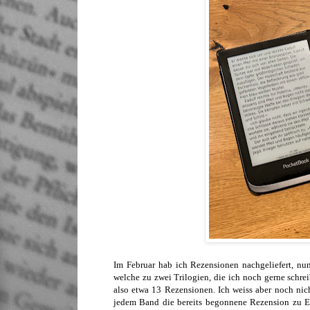
Im Februar hab ich Rezensionen nachgeliefert, nu
welche zu zwei Trilogien, die ich noch gerne schre
also etwa 13 Rezensionen. Ich weiss aber noch nich
jedem Band die bereits begonnene Rezension zu En