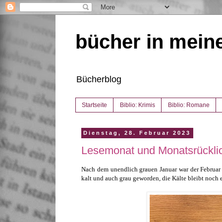
bücher in mein
Bücherblog
Startseite
Biblio: Krimis
Biblio: Romane
Dienstag, 28. Februar 2023
Lesemonat und Monatsrückli
Nach dem unendlich grauen Januar war der Februar 
kalt und auch grau geworden, die Kälte bleibt noch 