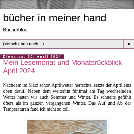
bücher in meiner hand
Bücherblog
▼
Dienstag, 30. April 2024
Mein Lesemonat und Monatsrückblick
April 2024
Nachdem im März schon Aprilwetter herrschte, setzte der April eins
oben drauf. Neben dem weiterhin fünfmal am Tag wechselnden
Wetter hatten wir auch Sommer und Winter. Es schneite gefühlt
öfters als im ganzen vergangenen Winter. Das Auf und Ab der
Temperaturen fand ich nicht so toll.