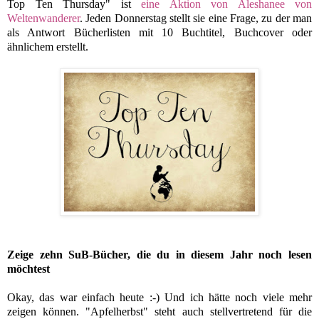
Top Ten Thursday" ist
eine Aktion von Aleshanee von
Weltenwanderer
. Jeden Donnerstag stellt sie eine Frage, zu der man
als Antwort Bücherlisten mit 10 Buchtitel, Buchcover oder
ähnlichem erstellt.
Zeige zehn SuB-Bücher, die du in diesem Jahr noch lesen
möchtest
Okay, das war einfach heute :-) Und ich hätte noch viele mehr
zeigen können. "Apfelherbst" steht auch stellvertretend für die