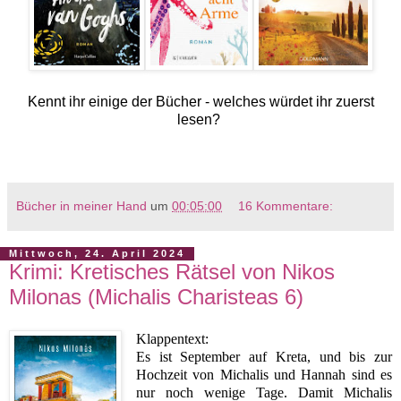
Kennt ihr einige der Bücher - welches würdet ihr zuerst
lesen?
Bücher in meiner Hand
um
00:05:00
16 Kommentare:
Mittwoch, 24. April 2024
Krimi: Kretisches Rätsel von Nikos
Milonas (Michalis Charisteas 6)
Klappentext:
Es ist September auf Kreta, und bis zur
Hochzeit von Michalis und Hannah sind es
nur noch wenige Tage. Damit Michalis