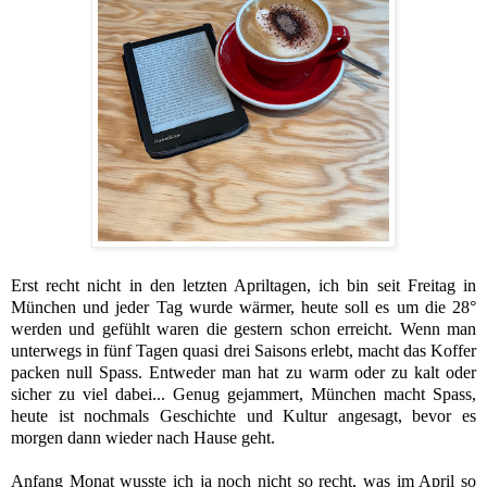
Erst recht nicht in den letzten Apriltagen, ich bin seit Freitag in
München und jeder Tag wurde wärmer, heute soll es um die 28°
werden und gefühlt waren die gestern schon erreicht. Wenn man
unterwegs in fünf Tagen quasi drei Saisons erlebt, macht das Koffer
packen null Spass. Entweder man hat zu warm oder zu kalt oder
sicher zu viel dabei... Genug gejammert, München macht Spass,
heute ist nochmals Geschichte und Kultur angesagt, bevor es
morgen dann wieder nach Hause geht.
Anfang Monat wusste ich ja noch nicht so recht, was im April so