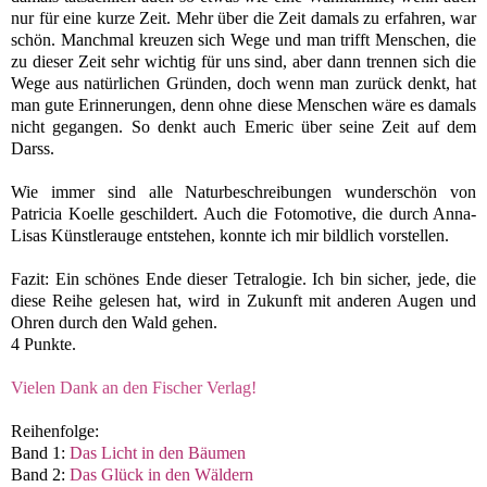
nur für eine kurze Zeit. Mehr über die Zeit damals zu erfahren, war
schön. Manchmal kreuzen sich Wege und man trifft Menschen, die
zu dieser Zeit sehr wichtig für uns sind, aber dann trennen sich die
Wege aus natürlichen Gründen, doch wenn man zurück denkt, hat
man gute Erinnerungen, denn ohne diese Menschen wäre es damals
nicht gegangen. So denkt auch Emeric über seine Zeit auf dem
Darss.
Wie immer sind alle Naturbeschreibungen wunderschön von
Patricia Koelle geschildert. Auch die Fotomotive, die durch Anna-
Lisas Künstlerauge entstehen, konnte ich mir bildlich vorstellen.
Fazit: Ein schönes Ende dieser Tetralogie. Ich bin sicher, jede, die
diese Reihe gelesen hat, wird in Zukunft mit anderen Augen und
Ohren durch den Wald gehen.
4 Punkte.
Vielen Dank an den Fischer Verlag!
Reihenfolge:
Band 1:
Das Licht in den Bäumen
Band 2:
Das Glück in den Wäldern