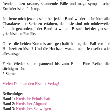
freuden, dazu rasante, spannende Fälle und mega sympathische
Ermittler ist einfach top.
Ich freue mich jeweils sehr, bei jedem Band wieder mehr über alle
Charaktere der Serie zu erfahren, denn sie sind mir mittlerweile
familiär geworden. Jeder Band ist wie ein Besuch bei der grossen
griechischen Familie.
Ob es die beiden Kommissarre geschafft haben, den Fall vor der
Hochzeit zu lösen? Und die Hochzeit war... - nein, lest selbst wie
alles ausgeht.
Fazit: Wieder super spannend bis zum Ende! Eine Reihe, die
süchtig macht.
5 Sterne.
Vielen Dank an den Fischer Verlag!
Reihenfolge:
Band 1:
Kretische Feindschaft
Band 2:
Kretischer Abgrund
Band 3:
Kretisches Schweigen