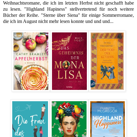
Weihnachtsromane, die ich im letzten Herbst nicht geschafft habe
zu lesen. "Highland Hapiness" stellvertretend für noch weitere
Bücher der Reihe. "Sterne über Siena" für einige Sommerromane,
die ich im August nicht mehr lesen konnte und und und...