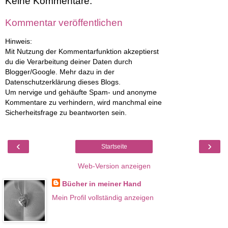
Keine Kommentare:
Kommentar veröffentlichen
Hinweis:
Mit Nutzung der Kommentarfunktion akzeptierst
du die Verarbeitung deiner Daten durch
Blogger/Google. Mehr dazu in der
Datenschutzerklärung dieses Blogs.
Um nervige und gehäufte Spam- und anonyme
Kommentare zu verhindern, wird manchmal eine
Sicherheitsfrage zu beantworten sein.
‹
›
Startseite
Web-Version anzeigen
Bücher in meiner Hand
Mein Profil vollständig anzeigen