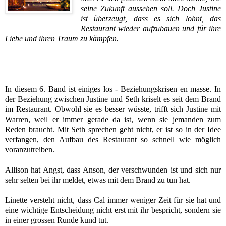
seine Zukunft aussehen soll. Doch Justine
ist überzeugt, dass es sich lohnt, das
Restaurant wieder aufzubauen und für ihre
Liebe und ihren Traum zu kämpfen.
In diesem 6. Band ist einiges los - Beziehungskrisen en masse. In
der Beziehung zwischen Justine und Seth kriselt es seit dem Brand
im Restaurant. Obwohl sie es besser wüsste, trifft sich Justine mit
Warren, weil er immer gerade da ist, wenn sie jemanden zum
Reden braucht. Mit Seth sprechen geht nicht, er ist so in der Idee
verfangen, den Aufbau des Restaurant so schnell wie möglich
voranzutreiben.
Allison hat Angst, dass Anson, der verschwunden ist und sich nur
sehr selten bei ihr meldet, etwas mit dem Brand zu tun hat.
Linette versteht nicht, dass Cal immer weniger Zeit für sie hat und
eine wichtige Entscheidung nicht erst mit ihr bespricht, sondern sie
in einer grossen Runde kund tut.