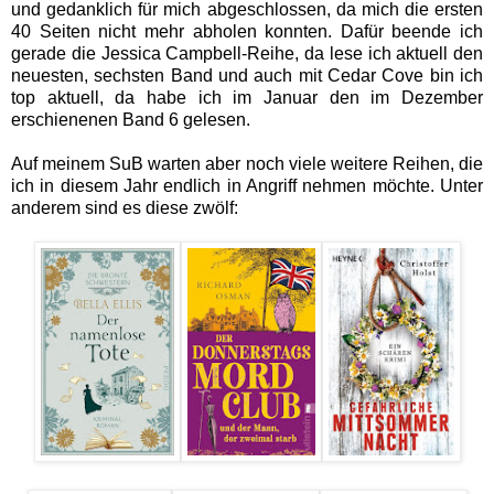
und gedanklich für mich abgeschlossen, da mich die ersten
40 Seiten nicht mehr abholen konnten. Dafür beende ich
gerade die Jessica Campbell-Reihe, da lese ich aktuell den
neuesten, sechsten Band und auch mit Cedar Cove bin ich
top aktuell, da habe ich im Januar den im Dezember
erschienenen Band 6 gelesen.
Auf meinem SuB warten aber noch viele weitere Reihen, die
ich in diesem Jahr endlich in Angriff nehmen möchte. Unter
anderem sind es diese zwölf: