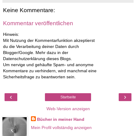
Keine Kommentare:
Kommentar veröffentlichen
Hinweis:
Mit Nutzung der Kommentarfunktion akzeptierst
du die Verarbeitung deiner Daten durch
Blogger/Google. Mehr dazu in der
Datenschutzerklärung dieses Blogs.
Um nervige und gehäufte Spam- und anonyme
Kommentare zu verhindern, wird manchmal eine
Sicherheitsfrage zu beantworten sein.
‹
›
Startseite
Web-Version anzeigen
Bücher in meiner Hand
Mein Profil vollständig anzeigen