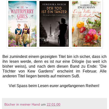
Bei zumindest einem gezeigten Titel bin ich sicher, dass ich
ihn lesen werde, denn es ist nur eine Dilogie (so weit ich
bisher weiss), und nach dem diesen Band zu Ende: "Die
Töchter von Kew Gardens" erscheint im Februar. Alle
anderen Titel liegen bereits auf meinem SuB.
Viel Spass beim Lesen eurer angefangenen Reihen!
Bücher in meiner Hand
um
22:01:00