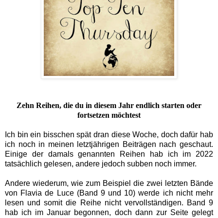
Zehn Reihen, die du in diesem Jahr endlich starten oder
fortsetzen möchtest
Ich bin ein bisschen spät dran diese Woche, doch dafür hab
ich noch in meinen letztjährigen Beiträgen nach geschaut.
Einige der damals genannten Reihen hab ich im 2022
tatsächlich gelesen, andere jedoch subben noch immer.
Andere wiederum, wie zum Beispiel die zwei letzten Bände
von Flavia de Luce (Band 9 und 10) werde ich nicht mehr
lesen und somit die Reihe nicht vervollständigen. Band 9
hab ich im Januar begonnen, doch dann zur Seite gelegt