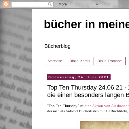
bücher in mein
Bücherblog
Startseite
Biblio: Krimis
Biblio: Romane
Donnerstag, 24. Juni 2021
Top Ten Thursday 24.06.21 -
die einen besonders langen B
"Top Ten Thursday" ist
eine Aktion von Aleshanee
der man als Antwort Bücherlisten mit 10 Buchtiteln,