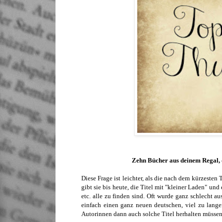
Zehn Bücher aus deinem Regal, d
Diese Frage ist leichter, als die nach dem kürzesten 
gibt sie bis heute, die Titel mit "kleiner Laden" u
etc. alle zu finden sind. Oft wurde ganz schlecht a
einfach einen ganz neuen deutschen, viel zu lang
Autorinnen dann auch solche Titel herhalten müssen