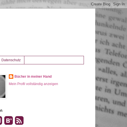
Datenschutz
Bücher in meiner Hand
Mein Profil vollständig anzeigen
f: