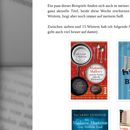
Ein paar dieser Beispiele finden sich auch in meine
ganz aktuelle Titel, beide diese Woche erschiene
Wörtern, liegt aber noch immer auf meinem SuB.
Zwischen sieben und 15 Wörtern hab ich folgende Au
geht auch viel besser auf damit):