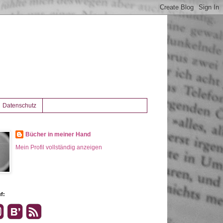
Datenschutz
Bücher in meiner Hand
Mein Profil vollständig anzeigen
f: