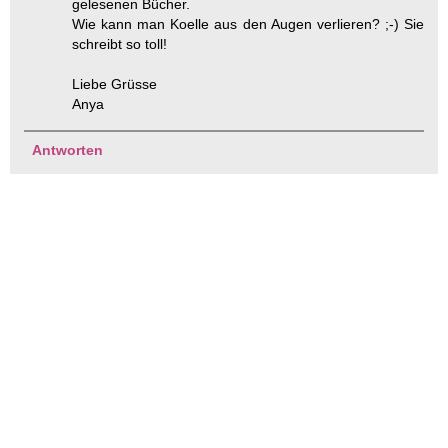
gelesenen Bücher.
Wie kann man Koelle aus den Augen verlieren? ;-) Sie
schreibt so toll!
Liebe Grüsse
Anya
Antworten