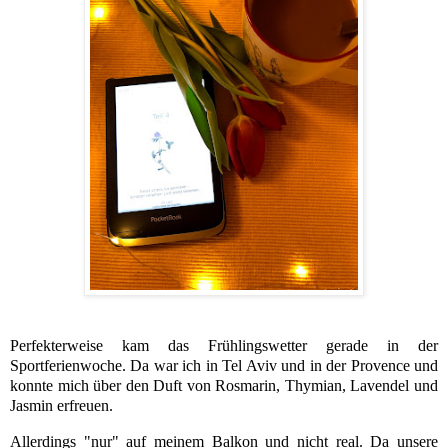
Perfekterweise kam das Frühlingswetter gerade in der
Sportferienwoche. Da war ich in Tel Aviv und in der Provence und
konnte mich über den Duft von Rosmarin, Thymian, Lavendel und
Jasmin erfreuen.
Allerdings "nur" auf meinem Balkon und nicht real. Da unsere