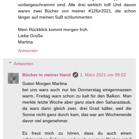
vorbeigeschrammt sind. Alle drei wirklich toll! Und davon
waren zwei Bücher von meiner #12für2021, die schon
länger auf meinen SuB schlummerten.
Mein Rückblick kommt morgen früh.
Liebe Grüße
Martina
Antworten
Antworten
Bücher in meiner Hand
1. März 2021 um 09:02
Guten Morgen Martina
bei uns wars auch nur bis Donnerstag einigermassen
warm, Freitag wars schon zu kalt für den Balkon. Man
merkte letzte Woche aber ganz stark den Saharastaub,
da wars dann gleich zwei, drei Grad kälter, weil die
Sonne nicht ganz durch kam, das war am Wochenende
davor viel angenehmer.
Es freut mich zu hören, dass du auch einen