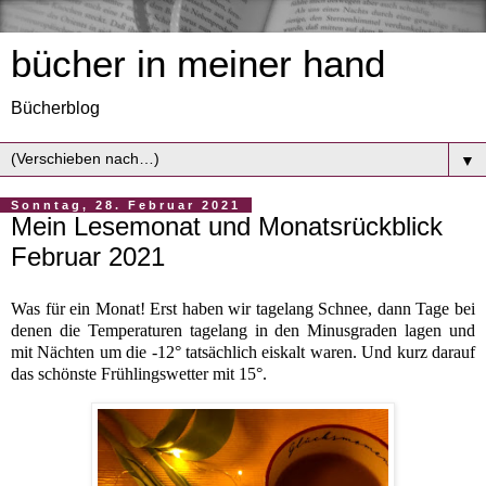
bücher in meiner hand
Bücherblog
▼
Sonntag, 28. Februar 2021
Mein Lesemonat und Monatsrückblick
Februar 2021
Was für ein Monat! Erst haben wir tagelang Schnee, dann Tage bei
denen die Temperaturen tagelang in den Minusgraden lagen und
mit Nächten um die -12° tatsächlich eiskalt waren. Und kurz darauf
das schönste Frühlingswetter mit 15°.