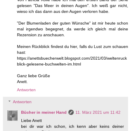
gelesen "Das Meer in deinen Augen". Ich weiß gar nicht,
wieso ich das dann aus den Augen verloren habe.
"Der Blumenladen der guten Wünsche" ist mir heute schon
mal irgendwo begegnet, da werde ich gleich mal deine
Rezension zu anschauen.
Meinen Rückblick findest du hier, falls du Lust zum schauen
hast:
https://anettsbuecherwelt.blogspot.com/2021/03/weltenruck
blick-gelesene-buchwelten-im.html
Ganz liebe Grüße
Anett.
Antworten
Antworten
Bücher in meiner Hand
11. März 2021 um 11:42
Liebe Anett
bei dir war ich schon, ich kenn aber keins deiner