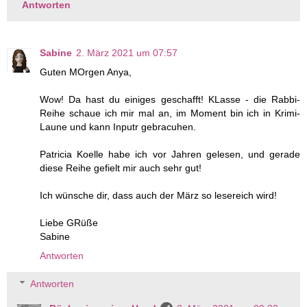
Antworten
Sabine
2. März 2021 um 07:57
Guten MOrgen Anya,
Wow! Da hast du einiges geschafft! KLasse - die Rabbi-
Reihe schaue ich mir mal an, im Moment bin ich in Krimi-
Laune und kann Inputr gebracuhen.
Patricia Koelle habe ich vor Jahren gelesen, und gerade
diese Reihe gefielt mir auch sehr gut!
Ich wünsche dir, dass auch der März so lesereich wird!
Liebe GRüße
Sabine
Antworten
Antworten