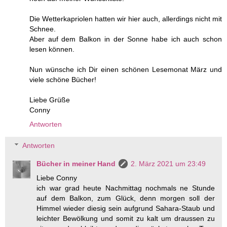
Die Wetterkapriolen hatten wir hier auch, allerdings nicht mit
Schnee.
Aber auf dem Balkon in der Sonne habe ich auch schon
lesen können.
Nun wünsche ich Dir einen schönen Lesemonat März und
viele schöne Bücher!
Liebe Grüße
Conny
Antworten
Antworten
Bücher in meiner Hand
2. März 2021 um 23:49
Liebe Conny
ich war grad heute Nachmittag nochmals ne Stunde
auf dem Balkon, zum Glück, denn morgen soll der
Himmel wieder diesig sein aufgrund Sahara-Staub und
leichter Bewölkung und somit zu kalt um draussen zu