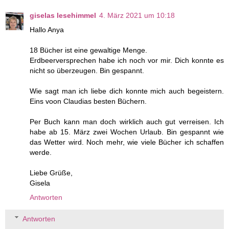
giselas lesehimmel
4. März 2021 um 10:18
Hallo Anya
18 Bücher ist eine gewaltige Menge.
Erdbeerversprechen habe ich noch vor mir. Dich konnte es
nicht so überzeugen. Bin gespannt.
Wie sagt man ich liebe dich konnte mich auch begeistern.
Eins voon Claudias besten Büchern.
Per Buch kann man doch wirklich auch gut verreisen. Ich
habe ab 15. März zwei Wochen Urlaub. Bin gespannt wie
das Wetter wird. Noch mehr, wie viele Bücher ich schaffen
werde.
Liebe Grüße,
Gisela
Antworten
Antworten