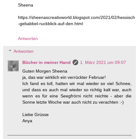
Sheena
https://sheenascreativworld.blogspot.com/2021/02/hessisch
-gebabbel-ruckblick-auf-den.html
Antworten
Antworten
Bücher in meiner Hand
1. März 2021 um 09:07
Guten Morgen Sheena
ja, das war wirklich ein verrückter Februar!
Ich fand es toll, hatten wir mal wieder so viel Schnee,
und dass es auch mal wieder so richtig kalt war, auch
wenn es für eine Seegfrörni nicht reichte - aber die
Sonne letzte Woche war auch nicht zu verachten :-)
Liebe Grüsse
Anya