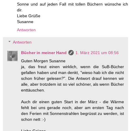
Sonne und auf jeden Fall mit tollen Büchern wünsche ich
dir.
Liebe Grüße
Susanne
Antworten
Antworten
Bücher in meiner Hand
1. März 2021 um 08:56
Guten Morgen Susanne
ja, das freut einen wirklich, wenn die SuB-Bücher
gefallen haben und man denkt, "wieso hab ich die nicht
schon früher gelesen?". Die Antwort drauf kennen wir
alle, aber trotzdem ist so viel schöner, als wenn Bücher
enttäuschen.
Auch dir einen guten Start in der März - die Wärme
fehlt bei uns gerade noch, aber am ersten Tag nach
den Ferien mit Sonnenstrahlen begrüsst zu werden, ist
schon nett :-)