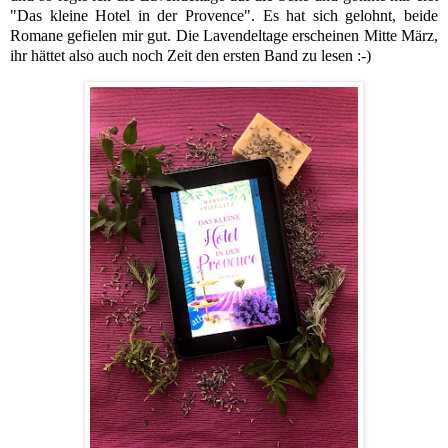
"Das kleine Hotel in der Provence". Es hat sich gelohnt, beide
Romane gefielen mir gut. Die Lavendeltage erscheinen Mitte März,
ihr hättet also auch noch Zeit den ersten Band zu lesen :-)