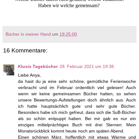
Haben wir welche gemeinsam?
Bücher in meiner Hand
um
19:25:00
16 Kommentare:
Klusis Tagebücher
28. Februar 2021 um 19:38
Liebe Anya,
da hast du ja eine sehr schöne, gemütliche Ferienwoche
verbracht und im Februar ordentlich viel gelesen! Auch
wenn wir keine gemeinsamen Bücher hatten, so sehen
unsere Bewertungs-Aufstellungen doch ähnlich aus. Auch
ich hatte hauptsächlich gute und sehr gute Bücher.
Besonders habe ich mich gefreut, dass sich die SuB-Bücher
als so schön entpuppt haben. Bei mir gab es nur ein
einziges mittelprächtiges Buch mit drei Sternen. Mein
Monatsrückblick kommt heute noch am späten Abend.
Einen schönen März, hoffentlich mit etwas Wärme und