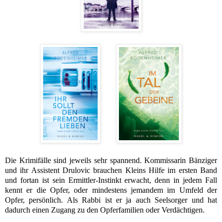
Die Krimifälle sind jeweils sehr spannend. Kommissarin Bänziger
und ihr Assistent Drulovic brauchen Kleins Hilfe im ersten Band
und fortan ist sein Ermittler-Instinkt erwacht, denn in jedem Fall
kennt er die Opfer, oder mindestens jemandem im Umfeld der
Opfer, persönlich. Als Rabbi ist er ja auch Seelsorger und hat
dadurch einen Zugang zu den Opferfamilien oder Verdächtigen.