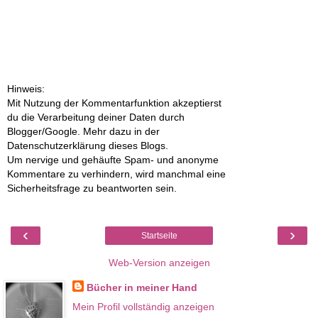
Hinweis:
Mit Nutzung der Kommentarfunktion akzeptierst
du die Verarbeitung deiner Daten durch
Blogger/Google. Mehr dazu in der
Datenschutzerklärung dieses Blogs.
Um nervige und gehäufte Spam- und anonyme
Kommentare zu verhindern, wird manchmal eine
Sicherheitsfrage zu beantworten sein.
‹
›
Startseite
Web-Version anzeigen
Bücher in meiner Hand
Mein Profil vollständig anzeigen