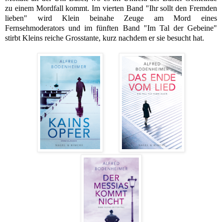
zu einem Mordfall kommt. Im vierten Band "Ihr sollt den Fremden
lieben" wird Klein beinahe Zeuge am Mord eines
Fernsehmoderators und im fünften Band "Im Tal der Gebeine"
stirbt Kleins reiche Grosstante, kurz nachdem er sie besucht hat.