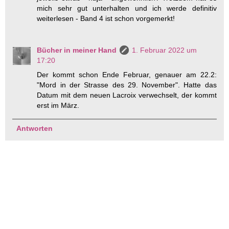
mich sehr gut unterhalten und ich werde definitiv
weiterlesen - Band 4 ist schon vorgemerkt!
Bücher in meiner Hand
1. Februar 2022 um
17:20
Der kommt schon Ende Februar, genauer am 22.2:
"Mord in der Strasse des 29. November". Hatte das
Datum mit dem neuen Lacroix verwechselt, der kommt
erst im März.
Antworten