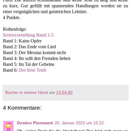
zu kurz. Gut gefüllt mit spannenden Handlungen werden sie zu
einer vergnüglichen und geistreichen Lektüre.
4 Punkte.
Reihenfolge:
Serienvorstellung Band 1-5
Band 1: Kains Opfer
Band 2: Das Ende vom Lied
Band 3: Der Messias kommt nicht
Band 4: Ihr sollt den Fremden lieben
Band 5: Im Tal der Gebeine
Band 6:
Der böse Trieb
Bücher in meiner Hand
um
13:54:00
4 Kommentare:
Domics Pinnwand
20. Januar 2022 um 15:22