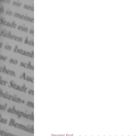
Neuerer Post