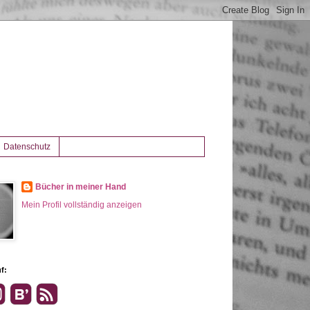
Datenschutz
Bücher in meiner Hand
Mein Profil vollständig anzeigen
f: