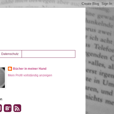
Datenschutz
Bücher in meiner Hand
Mein Profil vollständig anzeigen
f: