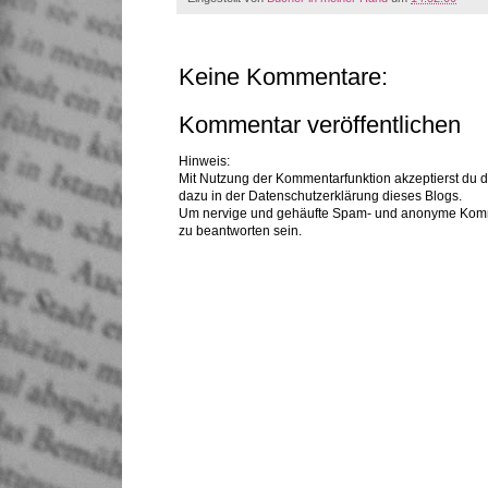
Keine Kommentare:
Kommentar veröffentlichen
Hinweis:
Mit Nutzung der Kommentarfunktion akzeptierst du 
dazu in der Datenschutzerklärung dieses Blogs.
Um nervige und gehäufte Spam- und anonyme Komme
zu beantworten sein.