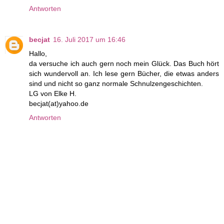
Antworten
becjat
16. Juli 2017 um 16:46
Hallo,
da versuche ich auch gern noch mein Glück. Das Buch hört
sich wundervoll an. Ich lese gern Bücher, die etwas anders
sind und nicht so ganz normale Schnulzengeschichten.
LG von Elke H.
becjat(at)yahoo.de
Antworten