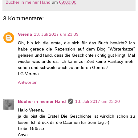
Bücher in meiner Hand
um
09:00:00
3 Kommentare:
Verena
13. Juli 2017 um 23:09
Oh, bin ich die erste, die sich für das Buch bewirbt? Ich
habe gerade die Rezension auf dem Blog "Wörterkatze"
gelesen und fand, dass die Geschichte richtig gut klingt! Mal
wieder was anderes. Ich kann zur Zeit keine Fantasy mehr
sehen und schweife auch zu anderen Genres!
LG Verena
Antworten
Bücher in meiner Hand
13. Juli 2017 um 23:20
Hallo Verena,
ja du bist die Erste! Die Geschichte ist wirklich schön zu
lesen. Ich drück dir die Daumen für Sonntag :-)
Liebe Grüsse
Anya