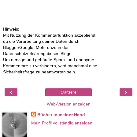
Hinweis:
Mit Nutzung der Kommentarfunktion akzeptierst
du die Verarbeitung deiner Daten durch
Blogger/Google. Mehr dazu in der
Datenschutzerklärung dieses Blogs.
Um nervige und gehäufte Spam- und anonyme
Kommentare zu verhindern, wird manchmal eine
Sicherheitsfrage zu beantworten sein.
‹
›
Startseite
Web-Version anzeigen
Bücher in meiner Hand
Mein Profil vollständig anzeigen