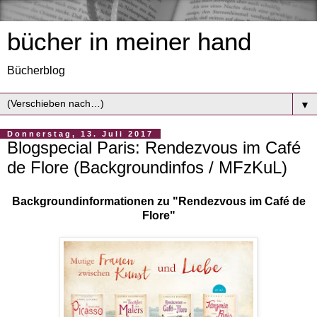
bücher in meiner hand
Bücherblog
▼
Donnerstag, 13. Juli 2017
Blogspecial Paris: Rendezvous im Café
de Flore (Backgroundinfos / MFzKuL)
Backgroundinformationen zu "Rendezvous im Café de
Flore"