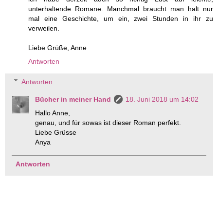
unterhaltende Romane. Manchmal braucht man halt nur
mal eine Geschichte, um ein, zwei Stunden in ihr zu
verweilen.
Liebe Grüße, Anne
Antworten
Antworten
Bücher in meiner Hand
18. Juni 2018 um 14:02
Hallo Anne,
genau, und für sowas ist dieser Roman perfekt.
Liebe Grüsse
Anya
Antworten