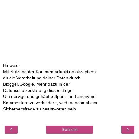
Hinweis:
Mit Nutzung der Kommentarfunktion akzeptierst
du die Verarbeitung deiner Daten durch
Blogger/Google. Mehr dazu in der
Datenschutzerklärung dieses Blogs.
Um nervige und gehäufte Spam- und anonyme
Kommentare zu verhindern, wird manchmal eine
Sicherheitsfrage zu beantworten sein.
‹
›
Startseite