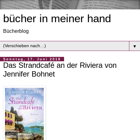
bücher in meiner hand
Bücherblog
▼
Sonntag, 17. Juni 2018
Das Strandcafé an der Riviera von
Jennifer Bohnet