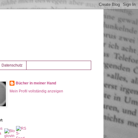
Datenschutz
Bücher in meiner Hand
Mein Profil vollständig anzeigen
f: