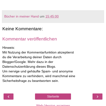
Bücher in meiner Hand
um
15:45:00
Keine Kommentare:
Kommentar veröffentlichen
Hinweis:
Mit Nutzung der Kommentarfunktion akzeptierst
du die Verarbeitung deiner Daten durch
Blogger/Google. Mehr dazu in der
Datenschutzerklärung dieses Blogs.
Um nervige und gehäufte Spam- und anonyme
Kommentare zu verhindern, wird manchmal eine
Sicherheitsfrage zu beantworten sein.
‹
›
Startseite
Web-Version anzeigen