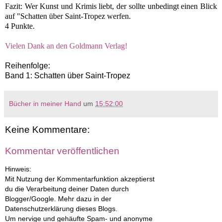
Fazit: Wer Kunst und Krimis liebt, der sollte unbedingt einen Blick
auf "Schatten über Saint-Tropez werfen.
4 Punkte.
Vielen Dank an den Goldmann Verlag!
Reihenfolge:
Band 1: Schatten über Saint-Tropez
Bücher in meiner Hand
um
15:52:00
Keine Kommentare:
Kommentar veröffentlichen
Hinweis:
Mit Nutzung der Kommentarfunktion akzeptierst
du die Verarbeitung deiner Daten durch
Blogger/Google. Mehr dazu in der
Datenschutzerklärung dieses Blogs.
Um nervige und gehäufte Spam- und anonyme