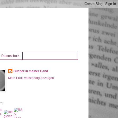
Datenschutz
Bücher in meiner Hand
Mein Profil vollständig anzeigen
f: