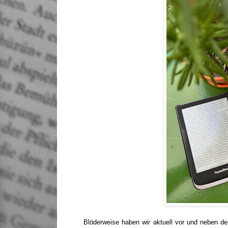
Blöderweise haben wir aktuell vor und neben d