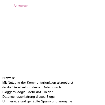
Antworten
Hinweis:
Mit Nutzung der Kommentarfunktion akzeptierst
du die Verarbeitung deiner Daten durch
Blogger/Google. Mehr dazu in der
Datenschutzerklärung dieses Blogs.
Um nervige und gehäufte Spam- und anonyme