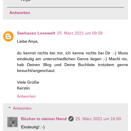
Antworten
Seehases Lesewelt
25. März 2021 um 09:58
Liebe Anya,
du kennst nichts bei mir, ich kenne nichts bei Dir :-) Muss
eindeutig am unterschiedlichen Genre liegen ;-) Macht nix,
hab Deinen Blog und Deine Buchliste trotzdem gerne
besucht/angeschaut.
Viele Grüße
Kerstin
Antworten
Antworten
Bücher in meiner Hand
25. März 2021 um 16:00
Eindeutig! :-)