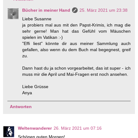
Bücher in meiner Hand
25. März 2021 um 23:38
Liebe Susanne
ja probiers mal aus mit den Papst-Krimis, ich mag die
sehr gerne! Man hat das Gefühl vom Mäuschen
spielen im Vatikan :-)
"Effi liest" könnte dir aus meiner Sammlung auch
gefallen, also wenn du dem Buch mal begegnest, greif
zu.
Dann hast du ja schon vorgearbeitet, das ist super - ich
muss mir die April und Mai-Fragen erst noch ansehen.
Liebe Grüsse
Anya
Antworten
Weltenwanderer
26. März 2021 um 07:16
Schönen guten Morgen!