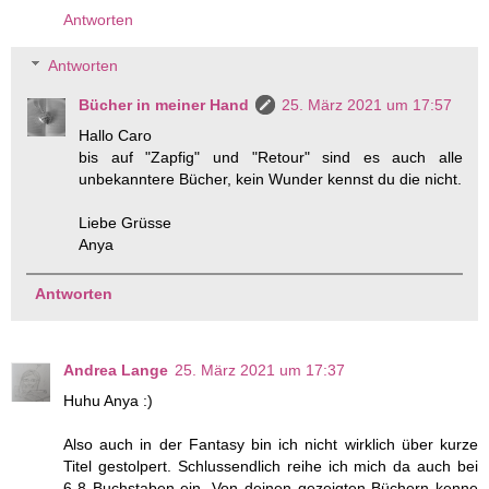
Antworten
Antworten
Bücher in meiner Hand
25. März 2021 um 17:57
Hallo Caro
bis auf "Zapfig" und "Retour" sind es auch alle
unbekanntere Bücher, kein Wunder kennst du die nicht.
Liebe Grüsse
Anya
Antworten
Andrea Lange
25. März 2021 um 17:37
Huhu Anya :)
Also auch in der Fantasy bin ich nicht wirklich über kurze
Titel gestolpert. Schlussendlich reihe ich mich da auch bei
6-8 Buchstaben ein. Von deinen gezeigten Büchern kenne