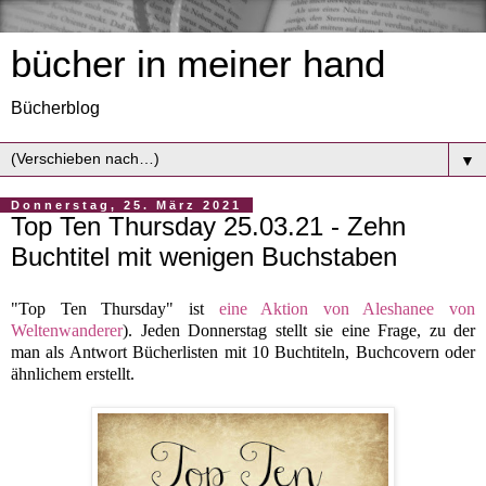
bücher in meiner hand
Bücherblog
▼
Donnerstag, 25. März 2021
Top Ten Thursday 25.03.21 - Zehn
Buchtitel mit wenigen Buchstaben
"Top Ten Thursday" ist
eine Aktion von Aleshanee von
Weltenwanderer
). Jeden Donnerstag stellt sie eine Frage, zu der
man als Antwort Bücherlisten mit 10 Buchtiteln, Buchcovern oder
ähnlichem erstellt.