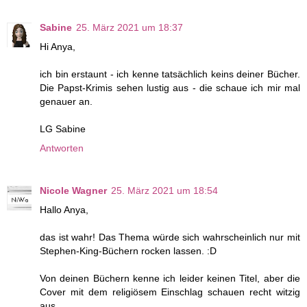
Sabine
25. März 2021 um 18:37
Hi Anya,
ich bin erstaunt - ich kenne tatsächlich keins deiner Bücher.
Die Papst-Krimis sehen lustig aus - die schaue ich mir mal
genauer an.
LG Sabine
Antworten
Nicole Wagner
25. März 2021 um 18:54
Hallo Anya,
das ist wahr! Das Thema würde sich wahrscheinlich nur mit
Stephen-King-Büchern rocken lassen. :D
Von deinen Büchern kenne ich leider keinen Titel, aber die
Cover mit dem religiösem Einschlag schauen recht witzig
aus.