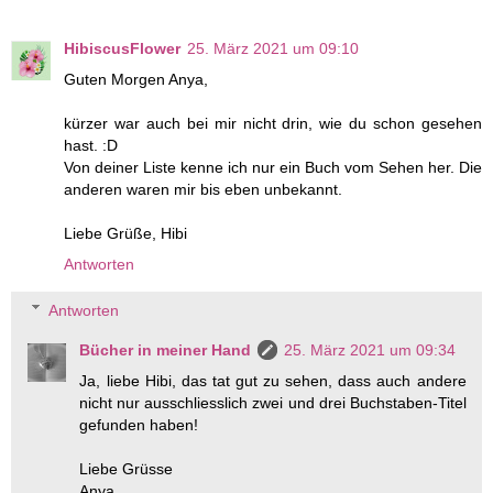
HibiscusFlower
25. März 2021 um 09:10
Guten Morgen Anya,
kürzer war auch bei mir nicht drin, wie du schon gesehen
hast. :D
Von deiner Liste kenne ich nur ein Buch vom Sehen her. Die
anderen waren mir bis eben unbekannt.
Liebe Grüße, Hibi
Antworten
Antworten
Bücher in meiner Hand
25. März 2021 um 09:34
Ja, liebe Hibi, das tat gut zu sehen, dass auch andere
nicht nur ausschliesslich zwei und drei Buchstaben-Titel
gefunden haben!
Liebe Grüsse
Anya