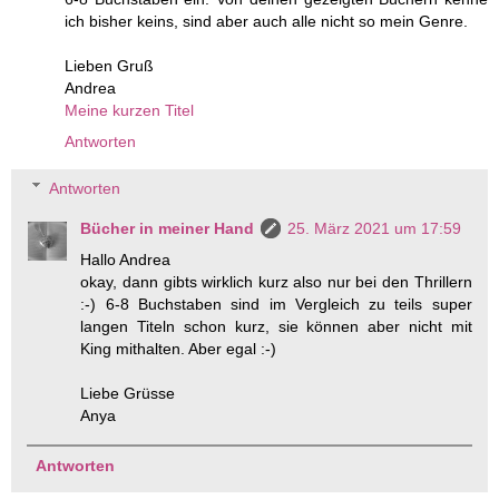
ich bisher keins, sind aber auch alle nicht so mein Genre.
Lieben Gruß
Andrea
Meine kurzen Titel
Antworten
Antworten
Bücher in meiner Hand
25. März 2021 um 17:59
Hallo Andrea
okay, dann gibts wirklich kurz also nur bei den Thrillern
:-) 6-8 Buchstaben sind im Vergleich zu teils super
langen Titeln schon kurz, sie können aber nicht mit
King mithalten. Aber egal :-)
Liebe Grüsse
Anya
Antworten