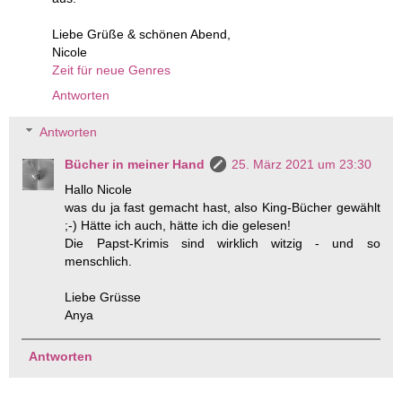
Liebe Grüße & schönen Abend,
Nicole
Zeit für neue Genres
Antworten
Antworten
Bücher in meiner Hand
25. März 2021 um 23:30
Hallo Nicole
was du ja fast gemacht hast, also King-Bücher gewählt
;-) Hätte ich auch, hätte ich die gelesen!
Die Papst-Krimis sind wirklich witzig - und so
menschlich.
Liebe Grüsse
Anya
Antworten