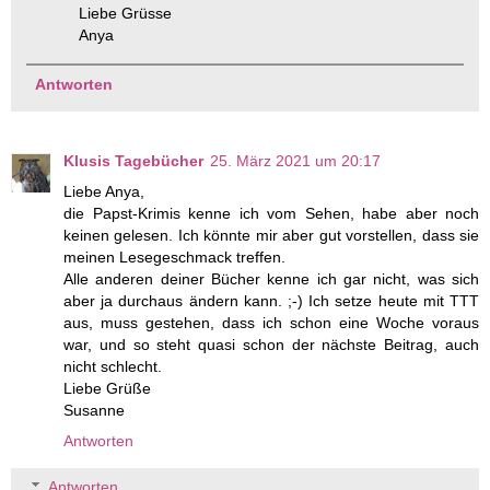
Liebe Grüsse
Anya
Antworten
Klusis Tagebücher
25. März 2021 um 20:17
Liebe Anya,
die Papst-Krimis kenne ich vom Sehen, habe aber noch
keinen gelesen. Ich könnte mir aber gut vorstellen, dass sie
meinen Lesegeschmack treffen.
Alle anderen deiner Bücher kenne ich gar nicht, was sich
aber ja durchaus ändern kann. ;-) Ich setze heute mit TTT
aus, muss gestehen, dass ich schon eine Woche voraus
war, und so steht quasi schon der nächste Beitrag, auch
nicht schlecht.
Liebe Grüße
Susanne
Antworten
Antworten