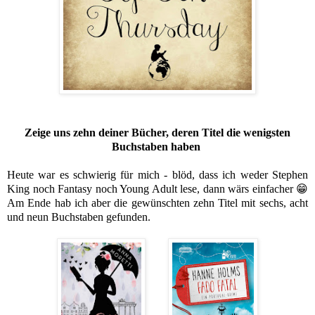
Zeige uns zehn deiner Bücher, deren Titel die wenigsten
Buchstaben haben
Heute war es schwierig für mich - blöd, dass ich weder Stephen
King noch Fantasy noch Young Adult lese, dann wärs einfacher 😁
Am Ende hab ich aber die gewünschten zehn Titel mit sechs, acht
und neun Buchstaben gefunden.