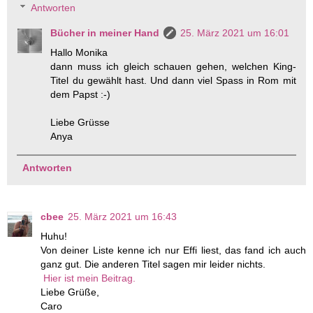
Antworten
Bücher in meiner Hand
25. März 2021 um 16:01
Hallo Monika
dann muss ich gleich schauen gehen, welchen King-
Titel du gewählt hast. Und dann viel Spass in Rom mit
dem Papst :-)
Liebe Grüsse
Anya
Antworten
cbee
25. März 2021 um 16:43
Huhu!
Von deiner Liste kenne ich nur Effi liest, das fand ich auch
ganz gut. Die anderen Titel sagen mir leider nichts.
Hier ist mein Beitrag.
Liebe Grüße,
Caro