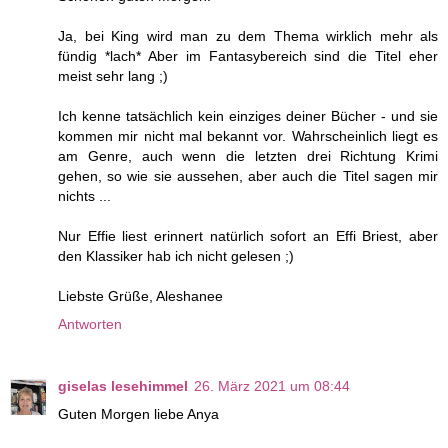
Ja, bei King wird man zu dem Thema wirklich mehr als
fündig *lach* Aber im Fantasybereich sind die Titel eher
meist sehr lang ;)
Ich kenne tatsächlich kein einziges deiner Bücher - und sie
kommen mir nicht mal bekannt vor. Wahrscheinlich liegt es
am Genre, auch wenn die letzten drei Richtung Krimi
gehen, so wie sie aussehen, aber auch die Titel sagen mir
nichts ...
Nur Effie liest erinnert natürlich sofort an Effi Briest, aber
den Klassiker hab ich nicht gelesen ;)
Liebste Grüße, Aleshanee
Antworten
giselas lesehimmel
26. März 2021 um 08:44
Guten Morgen liebe Anya