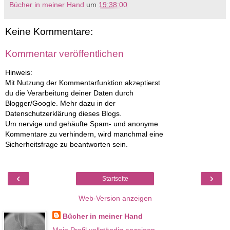
Bücher in meiner Hand
um
19:38:00
Keine Kommentare:
Kommentar veröffentlichen
Hinweis:
Mit Nutzung der Kommentarfunktion akzeptierst
du die Verarbeitung deiner Daten durch
Blogger/Google. Mehr dazu in der
Datenschutzerklärung dieses Blogs.
Um nervige und gehäufte Spam- und anonyme
Kommentare zu verhindern, wird manchmal eine
Sicherheitsfrage zu beantworten sein.
‹
›
Startseite
Web-Version anzeigen
Bücher in meiner Hand