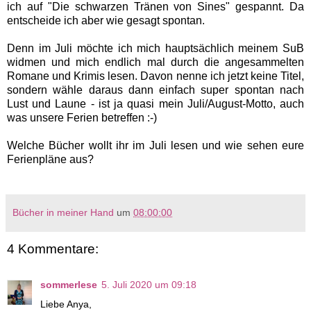
ich auf "Die schwarzen Tränen von Sines" gespannt. Da
entscheide ich aber wie gesagt spontan.
Denn im Juli möchte ich mich hauptsächlich meinem SuB
widmen und mich endlich mal durch die angesammelten
Romane und Krimis lesen. Davon nenne ich jetzt keine Titel,
sondern wähle daraus dann einfach super spontan nach
Lust und Laune - ist ja quasi mein Juli/August-Motto, auch
was unsere Ferien betreffen :-)
Welche Bücher wollt ihr im Juli lesen und wie sehen eure
Ferienpläne aus?
Bücher in meiner Hand
um
08:00:00
4 Kommentare:
sommerlese
5. Juli 2020 um 09:18
Liebe Anya,