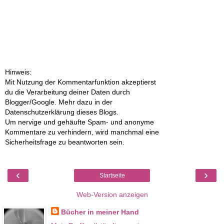
Hinweis:
Mit Nutzung der Kommentarfunktion akzeptierst
du die Verarbeitung deiner Daten durch
Blogger/Google. Mehr dazu in der
Datenschutzerklärung dieses Blogs.
Um nervige und gehäufte Spam- und anonyme
Kommentare zu verhindern, wird manchmal eine
Sicherheitsfrage zu beantworten sein.
‹
›
Startseite
Web-Version anzeigen
Bücher in meiner Hand