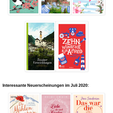
Interessante Neuerscheinungen im Juli 2020: