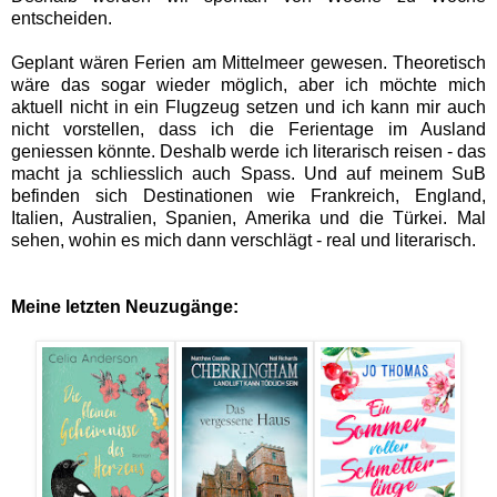
entscheiden.
Geplant wären Ferien am Mittelmeer gewesen. Theoretisch
wäre das sogar wieder möglich, aber ich möchte mich
aktuell nicht in ein Flugzeug setzen und ich kann mir auch
nicht vorstellen, dass ich die Ferientage im Ausland
geniessen könnte. Deshalb werde ich literarisch reisen - das
macht ja schliesslich auch Spass. Und auf meinem SuB
befinden sich Destinationen wie Frankreich, England,
Italien, Australien, Spanien, Amerika und die Türkei. Mal
sehen, wohin es mich dann verschlägt - real und literarisch.
Meine letzten Neuzugänge: