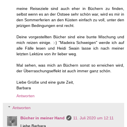
meine Reiseziele sind auch eher in Büchern zu finden,
selbst wenn es an der Ostsee sehr schön war, wird es mir in
den Sommerferien an den Küsten einfach zu voll, unter den
jetzigen Bedingungen erst recht.
Deine vorgestellten Bücher sind eine bunte Mischung und
mich reizen einige. :-) "Madeira Schweigen" werde ich auf
alle Fälle lesen und Heidi Swain lasse ich nach meiner
letzten Lektüre von ihr lieber weg.
Mal sehen, was mich an Büchern sonst so erreichen wird,
der Überraschungseffekt ist auch immer ganz schön.
Liebe Grüße und eine gute Zeit,
Barbara
Antworten
Antworten
Bücher in meiner Hand
11. Juli 2020 um 12:11
Liebe Barbara