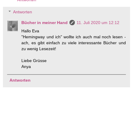
Antworten
Bücher in meiner Hand
11. Juli 2020 um 12:12
Hallo Eva
"Hemingway und ich" wollte ich auch mal noch lesen -
ach, es gibt einfach zu viele interessante Bücher und
zu wenig Lesezeit!
Liebe Grüsse
Anya
Antworten