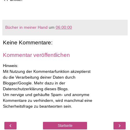
Bücher in meiner Hand
um
06:00:00
Keine Kommentare:
Kommentar veröffentlichen
Hinweis:
Mit Nutzung der Kommentarfunktion akzeptierst
du die Verarbeitung deiner Daten durch
Blogger/Google. Mehr dazu in der
Datenschutzerklärung dieses Blogs.
Um nervige und gehäufte Spam- und anonyme
Kommentare zu verhindern, wird manchmal eine
Sicherheitsfrage zu beantworten sein.
‹
›
Startseite