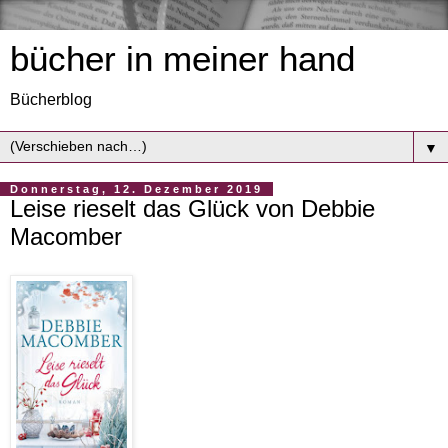
bücher in meiner hand
Bücherblog
▼
Donnerstag, 12. Dezember 2019
Leise rieselt das Glück von Debbie
Macomber