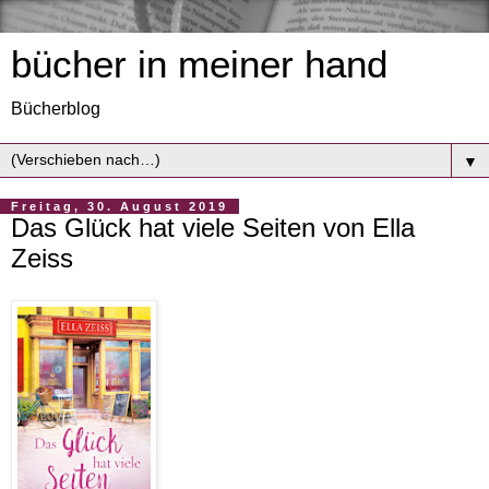
bücher in meiner hand
Bücherblog
▼
Freitag, 30. August 2019
Das Glück hat viele Seiten von Ella
Zeiss