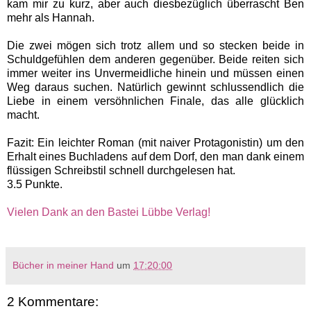
kam mir zu kurz, aber auch diesbezüglich überrascht Ben
mehr als Hannah.
Die zwei mögen sich trotz allem und so stecken beide in
Schuldgefühlen dem anderen gegenüber. Beide reiten sich
immer weiter ins Unvermeidliche hinein und müssen einen
Weg daraus suchen. Natürlich gewinnt schlussendlich die
Liebe in einem versöhnlichen Finale, das alle glücklich
macht.
Fazit: Ein leichter Roman (mit naiver Protagonistin) um den
Erhalt eines Buchladens auf dem Dorf, den man dank einem
flüssigen Schreibstil schnell durchgelesen hat.
3.5 Punkte.
Vielen Dank an den Bastei Lübbe Verlag!
Bücher in meiner Hand
um
17:20:00
2 Kommentare: