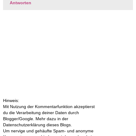
Antworten
Hinweis:
Mit Nutzung der Kommentarfunktion akzeptierst
du die Verarbeitung deiner Daten durch
Blogger/Google. Mehr dazu in der
Datenschutzerklärung dieses Blogs.
Um nervige und gehäufte Spam- und anonyme