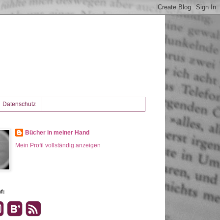
Datenschutz
Bücher in meiner Hand
Mein Profil vollständig anzeigen
f: