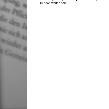
zu beantworten sein.