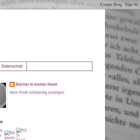
Datenschutz
Bücher in meiner Hand
Mein Profil vollständig anzeigen
f: