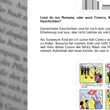
Liest du nur Romane, oder auch Comics, M
Geschichten?
Gezeichnete Geschichten sind für mich eine zus
Erheiterung mal lese, aber nicht Lektüre als solc
Als Schweizer Kind bin ich schon früh Comics 
zu finden. Besuche bei meinem Gotti und Götti 
weil mein älterer Cousin alle Micky Maus und
meinem Aufenthalt dort lesen konnte, bis weit in 