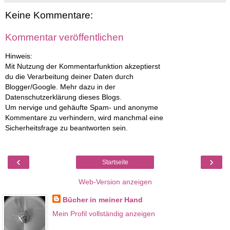
Keine Kommentare:
Kommentar veröffentlichen
Hinweis:
Mit Nutzung der Kommentarfunktion akzeptierst
du die Verarbeitung deiner Daten durch
Blogger/Google. Mehr dazu in der
Datenschutzerklärung dieses Blogs.
Um nervige und gehäufte Spam- und anonyme
Kommentare zu verhindern, wird manchmal eine
Sicherheitsfrage zu beantworten sein.
‹
›
Startseite
Web-Version anzeigen
Bücher in meiner Hand
Mein Profil vollständig anzeigen