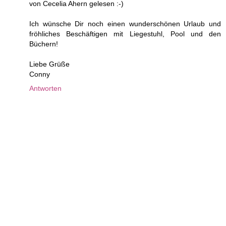
von Cecelia Ahern gelesen :-)
Ich wünsche Dir noch einen wunderschönen Urlaub und
fröhliches Beschäftigen mit Liegestuhl, Pool und den
Büchern!
Liebe Grüße
Conny
Antworten