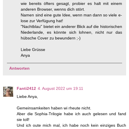
wie bereits öfters gesagt, probier es halt mit einem
anderen Browser, wenns dich stört.
Namen sind eine gute Idee, wenn man dann so viele e-
lose zur Verfügung hat!
"Nachtblau" bietet ein anderer Blick auf die historischen
Niederlande, es könnte sich lohnen, nicht nur das
hübsche Cover zu bewundern ;-)
Liebe Grüsse
Anya
Antworten
Fanti2412
4. August 2022 um 19:11
Liebe Anya,
Gemeinsamkeiten haben wi rheute nicht.
Aber die Sophia-Trilogie habe ich auch gelesen und fand
sie toll!
Und ich oute mich mal, ich habe noch kein einziges Buch