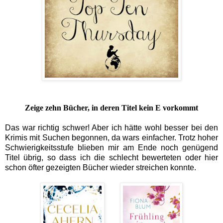
Zeige zehn Bücher, in deren Titel kein E vorkommt
Das war richtig schwer! Aber ich hätte wohl besser bei den
Krimis mit Suchen begonnen, da wars einfacher. Trotz hoher
Schwierigkeitsstufe blieben mir am Ende noch genügend
Titel übrig, so dass ich die schlecht bewerteten oder hier
schon öfter gezeigten Bücher wieder streichen konnte.