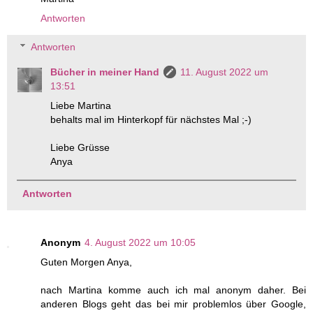
Antworten
Antworten
Bücher in meiner Hand
11. August 2022 um
13:51
Liebe Martina
behalts mal im Hinterkopf für nächstes Mal ;-)
Liebe Grüsse
Anya
Antworten
Anonym
4. August 2022 um 10:05
Guten Morgen Anya,
nach Martina komme auch ich mal anonym daher. Bei
anderen Blogs geht das bei mir problemlos über Google,