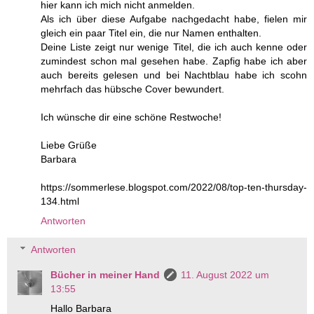
hier kann ich mich nicht anmelden.
Als ich über diese Aufgabe nachgedacht habe, fielen mir
gleich ein paar Titel ein, die nur Namen enthalten.
Deine Liste zeigt nur wenige Titel, die ich auch kenne oder
zumindest schon mal gesehen habe. Zapfig habe ich aber
auch bereits gelesen und bei Nachtblau habe ich scohn
mehrfach das hübsche Cover bewundert.
Ich wünsche dir eine schöne Restwoche!
Liebe Grüße
Barbara
https://sommerlese.blogspot.com/2022/08/top-ten-thursday-
134.html
Antworten
Antworten
Bücher in meiner Hand
11. August 2022 um
13:55
Hallo Barbara