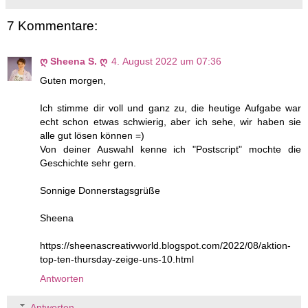
7 Kommentare:
ღ Sheena S. ღ
4. August 2022 um 07:36
Guten morgen,
Ich stimme dir voll und ganz zu, die heutige Aufgabe war
echt schon etwas schwierig, aber ich sehe, wir haben sie
alle gut lösen können =)
Von deiner Auswahl kenne ich "Postscript" mochte die
Geschichte sehr gern.
Sonnige Donnerstagsgrüße
Sheena
https://sheenascreativworld.blogspot.com/2022/08/aktion-
top-ten-thursday-zeige-uns-10.html
Antworten
Antworten