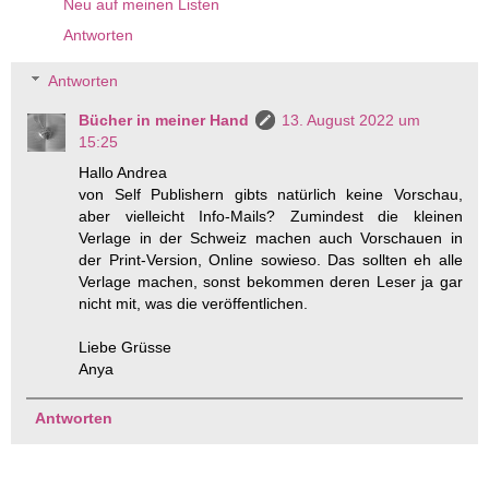
Neu auf meinen Listen
Antworten
Antworten
Bücher in meiner Hand
13. August 2022 um
15:25
Hallo Andrea
von Self Publishern gibts natürlich keine Vorschau,
aber vielleicht Info-Mails? Zumindest die kleinen
Verlage in der Schweiz machen auch Vorschauen in
der Print-Version, Online sowieso. Das sollten eh alle
Verlage machen, sonst bekommen deren Leser ja gar
nicht mit, was die veröffentlichen.
Liebe Grüsse
Anya
Antworten