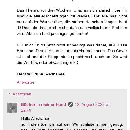
Das Thema vor drei Wochen ... ja, an sich ähnlich, bei mir
sind die Neuerscheinungen für dieses Jahr alle halt nicht
neu auf der Wunschliste, die stehen da schon länger drauf
:D Deshalb dachte ich nicht, dass das vielleicht ein Problem
wird. Aber du hast ja einiges gefunden!
Für mich ist da jetzt nicht unbedingt was dabei, ABER Die
Hausboot Detektei hab ich mir direkt mal notiert. Das Cover
ist cool und der Klappentext spricht mich auch an. So wird
die Wu-Li wieder etwas länger xD
Liebste Grüße, Aleshanee
Antworten
Antworten
Bücher in meiner Hand
12. August 2022 um
12:49
Hallo Aleshanee
ja, finden tue ich auf der Wunschliste immer genug,