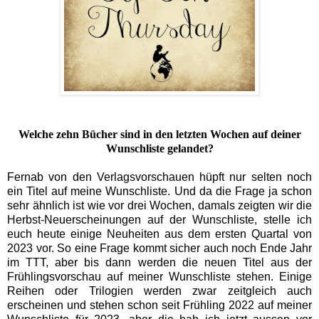
Welche zehn Bücher sind in den letzten Wochen auf deiner
Wunschliste gelandet?
Fernab von den Verlagsvorschauen hüpft nur selten noch
ein Titel auf meine Wunschliste. Und da die Frage ja schon
sehr ähnlich ist wie vor drei Wochen, damals zeigten wir die
Herbst-Neuerscheinungen auf der Wunschliste, stelle ich
euch heute einige Neuheiten aus dem ersten Quartal von
2023 vor. So eine Frage kommt sicher auch noch Ende Jahr
im TTT, aber bis dann werden die neuen Titel aus der
Frühlingsvorschau auf meiner Wunschliste stehen. Einige
Reihen oder Trilogien werden zwar zeitgleich auch
erscheinen und stehen schon seit Frühling 2022 auf meiner