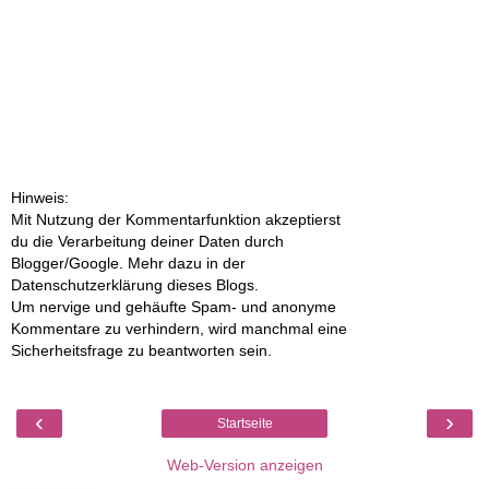
Hinweis:
Mit Nutzung der Kommentarfunktion akzeptierst
du die Verarbeitung deiner Daten durch
Blogger/Google. Mehr dazu in der
Datenschutzerklärung dieses Blogs.
Um nervige und gehäufte Spam- und anonyme
Kommentare zu verhindern, wird manchmal eine
Sicherheitsfrage zu beantworten sein.
‹
›
Startseite
Web-Version anzeigen