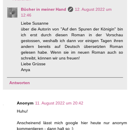
Bücher in meiner Hand
12. August 2022 um
12:46
Liebe Susanne
über die Autorin von "Auf den Spuren der Königin" bin
ich erst durch diesen Roman in der Vorschau
gestossen, weshalb ich dann vor einigen Tagen ihren
andern bereits auf Deutsch übersetzten Roman
gelesen habe. Wenn sie im neuen Roman auch so
schreibt, können wir uns freuen!
Liebe Grüsse
Anya
Antworten
Anonym
11. August 2022 um 20:42
Huhu!
Anscheinend lässt mich google hier heute nur anonym
kommentieren - dann halt so :)