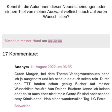
Kennt ihr die Autorinnen dieser Neuerscheinungen oder
stehen Titel von meiner Auswahl vielleicht auch auf euren
Wunschlisten?
Bücher in meiner Hand
um
00:30:00
17 Kommentare:
Anonym
11. August 2022 um 06:35
Guten Morgen, bei dem Thema Verlagsvorschauen habe
ich ja ausgesetzt und ich schaue da auch selten rein. Durch
den TTT landen schon genug Bücher auf meiner
Wunschliste *seufz*. Von Deinen Büchern kenne ich keines
aber es ist auch eher nicht mein Genre.Es sind aber schöne
cosy Krimis dabei. Hab einen wundervollen Tag. LG Petra
Antworten