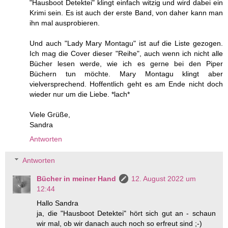
"Hausboot Detektei" klingt einfach witzig und wird dabei ein
Krimi sein. Es ist auch der erste Band, von daher kann man
ihn mal ausprobieren.
Und auch "Lady Mary Montagu" ist auf die Liste gezogen.
Ich mag die Cover dieser "Reihe", auch wenn ich nicht alle
Bücher lesen werde, wie ich es gerne bei den Piper
Büchern tun möchte. Mary Montagu klingt aber
vielversprechend. Hoffentlich geht es am Ende nicht doch
wieder nur um die Liebe. *lach*
Viele Grüße,
Sandra
Antworten
Antworten
Bücher in meiner Hand
12. August 2022 um
12:44
Hallo Sandra
ja, die "Hausboot Detektei" hört sich gut an - schaun
wir mal, ob wir danach auch noch so erfreut sind ;-)