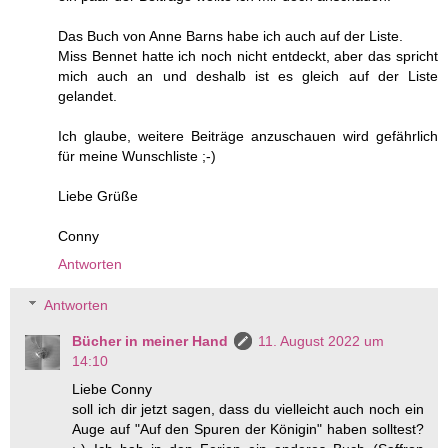
Das Buch von Anne Barns habe ich auch auf der Liste.
Miss Bennet hatte ich noch nicht entdeckt, aber das spricht
mich auch an und deshalb ist es gleich auf der Liste
gelandet.
Ich glaube, weitere Beiträge anzuschauen wird gefährlich
für meine Wunschliste ;-)
Liebe Grüße
Conny
Antworten
Antworten
Bücher in meiner Hand
11. August 2022 um
14:10
Liebe Conny
soll ich dir jetzt sagen, dass du vielleicht auch noch ein
Auge auf "Auf den Spuren der Königin" haben solltest?