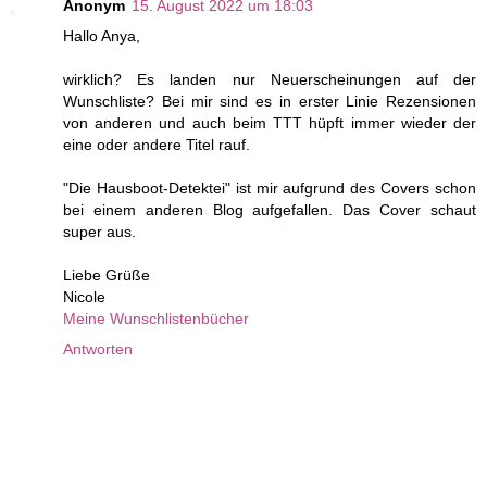
Anonym
15. August 2022 um 18:03
Hallo Anya,
wirklich? Es landen nur Neuerscheinungen auf der
Wunschliste? Bei mir sind es in erster Linie Rezensionen
von anderen und auch beim TTT hüpft immer wieder der
eine oder andere Titel rauf.
"Die Hausboot-Detektei" ist mir aufgrund des Covers schon
bei einem anderen Blog aufgefallen. Das Cover schaut
super aus.
Liebe Grüße
Nicole
Meine Wunschlistenbücher
Antworten