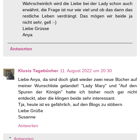
Wahrscheinlich wird die Liebe bei der Lady schon auch
erwähnt, die Frage ist nur wie viel und ob das dann das
restliche Leben verdrängt. Das mögen wir beide ja
nicht sehr, gell :-)
Liebe Grüsse
Anya
Antworten
Klusis Tagebücher
11. August 2022 um 20:30
Liebe Anya, da sind doch glatt wieder zwei neue Bücher auf
meiner Wunschliste gelandet! "Lady Mary" und "Auf den
Spuren der Königin" hatte ich bisher noch gar nicht
entdeckt, aber die klingen beide sehr interessant.
Tja, heute ist es gefährlich, auf den Blogs zu stöbern.
Liebe Grüße
Susanne
Antworten
Antworten