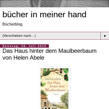
bücher in meiner hand
Bücherblog
▼
Sonntag, 26. Juli 2015
Das Haus hinter dem Maulbeerbaum
von Helen Abele