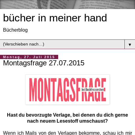
bücher in meiner hand
Bücherblog
▼
Montag, 27. Juli 2015
Montagsfrage 27.07.2015
Hast du bevorzugte Verlage, bei denen du dich gerne
nach neuem Lesestoff umschaust?
Wenn ich Mails von den Verlagen bekomme, schau ich mir