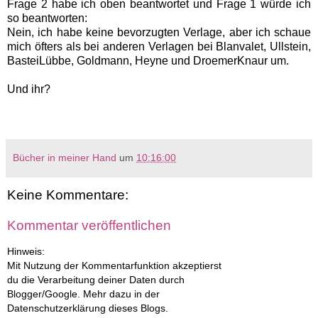
Frage 2 habe ich oben beantwortet und Frage 1 würde ich
so beantworten:
Nein, ich habe keine bevorzugten Verlage, aber ich schaue
mich öfters als bei anderen Verlagen bei Blanvalet, Ullstein,
BasteiLübbe, Goldmann, Heyne und DroemerKnaur um.
Und ihr?
Bücher in meiner Hand
um
10:16:00
Keine Kommentare:
Kommentar veröffentlichen
Hinweis:
Mit Nutzung der Kommentarfunktion akzeptierst
du die Verarbeitung deiner Daten durch
Blogger/Google. Mehr dazu in der
Datenschutzerklärung dieses Blogs.