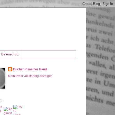
Datenschutz
Bücher in meiner Hand
Mein Profil vollständig anzeigen
f: