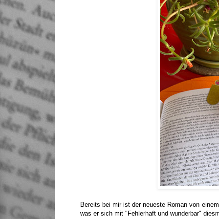
Bereits bei mir ist der neueste Roman von einem 
was er sich mit "Fehlerhaft und wunderbar" dies