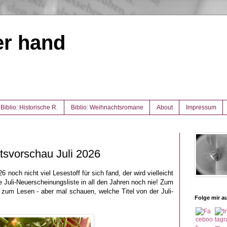
er hand
Biblio: Historische R.
Biblio: Weihnachtsromane
About
Impressum
svorschau Juli 2026
noch nicht viel Lesestoff für sich fand, der wird vielleicht
e Juli-Neuerscheinungsliste in all den Jahren noch nie! Zum
zum Lesen - aber mal schauen, welche Titel von der Juli-
Folge mir au