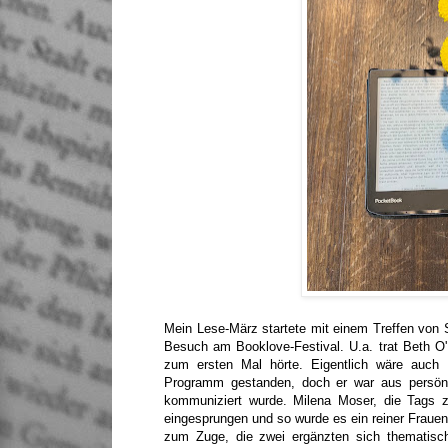
Mein Lese-März startete mit einem Treffen vo
Besuch am Booklove-Festival. U.a. trat Beth O'L
zum ersten Mal hörte. Eigentlich wäre auch 
Programm gestanden, doch er war aus persönli
kommuniziert wurde. Milena Moser, die Tags zu
eingesprungen und so wurde es ein reiner Frauen
zum Zuge, die zwei ergänzten sich thematisch