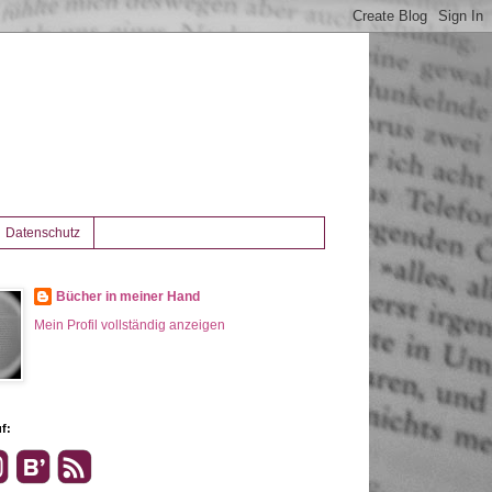
Datenschutz
Bücher in meiner Hand
Mein Profil vollständig anzeigen
f: