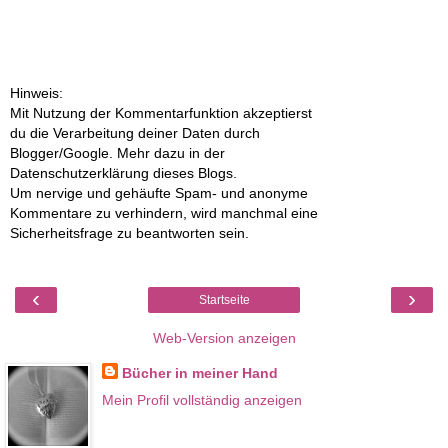
Hinweis:
Mit Nutzung der Kommentarfunktion akzeptierst
du die Verarbeitung deiner Daten durch
Blogger/Google. Mehr dazu in der
Datenschutzerklärung dieses Blogs.
Um nervige und gehäufte Spam- und anonyme
Kommentare zu verhindern, wird manchmal eine
Sicherheitsfrage zu beantworten sein.
‹
›
Startseite
Web-Version anzeigen
Bücher in meiner Hand
Mein Profil vollständig anzeigen