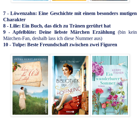
7 - Löwenzahn: Eine Geschichte mit einem besonders mutigen
Charakter
8 - Lilie: Ein Buch, das dich zu Tränen gerührt hat
9 - Apfelblüte: Deine liebste Märchen Erzählung
(bin kein
Märchen-Fan, deshalb lass ich diese Nummer aus)
10 - Tulpe: Beste Freundschaft zwischen zwei Figuren