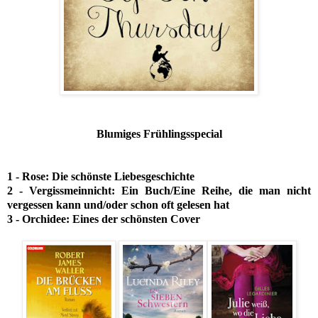
Blumiges Frühlingsspecial
1 - Rose: Die schönste Liebesgeschichte
2 - Vergissmeinnicht: Ein Buch/Eine Reihe, die man nicht
vergessen kann und/oder schon oft gelesen hat
3 - Orchidee: Eines der schönsten Cover