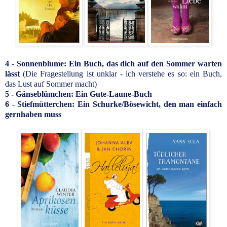
4 - Sonnenblume: Ein Buch, das dich auf den Sommer warten
lässt
(Die Fragestellung ist unklar - ich verstehe es so: ein Buch,
das Lust auf Sommer macht)
5 - Gänseblümchen: Ein Gute-Laune-Buch
6 - Stiefmütterchen: Ein Schurke/Bösewicht, den man einfach
gernhaben muss