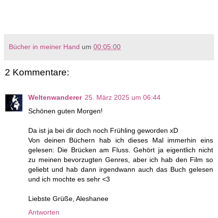
Bücher in meiner Hand
um
00:05:00
2 Kommentare:
Weltenwanderer
25. März 2025 um 06:44
Schönen guten Morgen!
Da ist ja bei dir doch noch Frühling geworden xD
Von deinen Büchern hab ich dieses Mal immerhin eins
gelesen: Die Brücken am Fluss. Gehört ja eigentlich nicht
zu meinen bevorzugten Genres, aber ich hab den Film so
geliebt und hab dann irgendwann auch das Buch gelesen
und ich mochte es sehr <3
Liebste Grüße, Aleshanee
Antworten