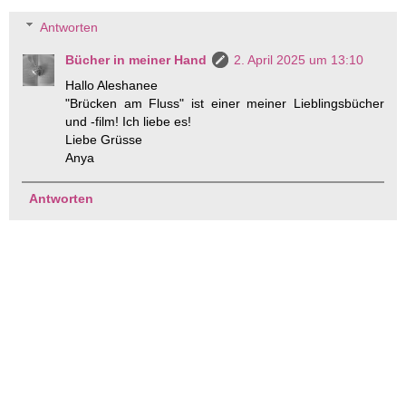
Antworten
Bücher in meiner Hand
2. April 2025 um 13:10
Hallo Aleshanee
"Brücken am Fluss" ist einer meiner Lieblingsbücher
und -film! Ich liebe es!
Liebe Grüsse
Anya
Antworten