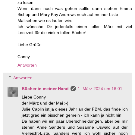
zu lesen.
Wenn dann noch was gehen sollte dann stehen Emma
Bishop und Mary Kay Andrews noch auf meiner Liste.
Mal sehen wie es laufen wird.
Ich wünsche Dir jedenfalls einen tollen März mit viel
Lesezeit für die vielen tollen Bücher!
Liebe Grüße
Conny
Antworten
Antworten
Bücher in meiner Hand
1. März 2024 um 16:01
Liebe Conny
der März und der Mai :-)
Julie Caplin ist ja dieses Jahr an der FBM, das finde ich
jetzt grad ein bisschen gemein - ich kann ja nicht hin.
Da haben wir ein paar Überschneidungen, aber bei mir
stehen Anne Sanders und Susanne Oswald auf der
Vielleicht-Liste, Sanders werd ich wohl sicher noch