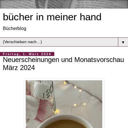
bücher in meiner hand
Bücherblog
▼
Freitag, 1. März 2024
Neuerscheinungen und Monatsvorschau
März 2024