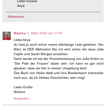
Liebe Grüsse
Anya
Antworten
Martina
1. März 2024 um 17:43
Liebe Anya,
du hast ja auch schon meine ellenlange Liste gesehen. Der
März ist DER Wahnsinn! Bei mir wird sicher die neue Julie
Caplin und Sarah Morgan einziehen.
Dann werde ich bei der Premierenlesung von Julia Kröhn zu
"Der Pakt der Frauen" dabei sein. Ich kann es gar nicht
glauben, dass sie hier in meiner Umgebung liest!
Das Buch von Heike Abidi und Ursi Breidenbach interessier
mich auc, da ich Heikes Geschichten sehr mag!
Liebe Grüße
Martina
Antworten