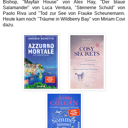
Bishop, "Mayfair House" von Alex Hay, "Der blaue
Salamander" von Luca Ventura, "Steinerne Schuld" von
Paolo Riva und "Tod zur See von Frauke Scheunemann.
Heute kam noch "Träume in Wildberry Bay" von Miriam Covi
dazu.