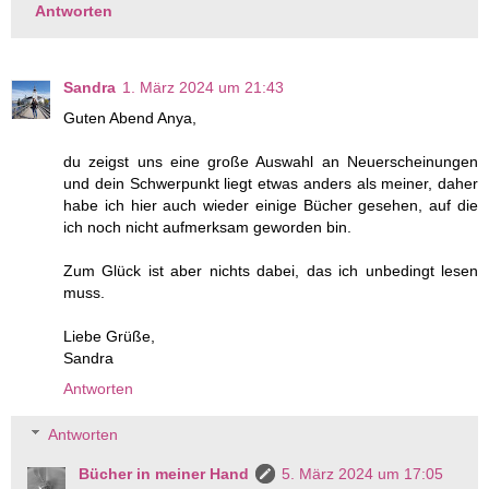
Antworten
Sandra
1. März 2024 um 21:43
Guten Abend Anya,
du zeigst uns eine große Auswahl an Neuerscheinungen
und dein Schwerpunkt liegt etwas anders als meiner, daher
habe ich hier auch wieder einige Bücher gesehen, auf die
ich noch nicht aufmerksam geworden bin.
Zum Glück ist aber nichts dabei, das ich unbedingt lesen
muss.
Liebe Grüße,
Sandra
Antworten
Antworten
Bücher in meiner Hand
5. März 2024 um 17:05