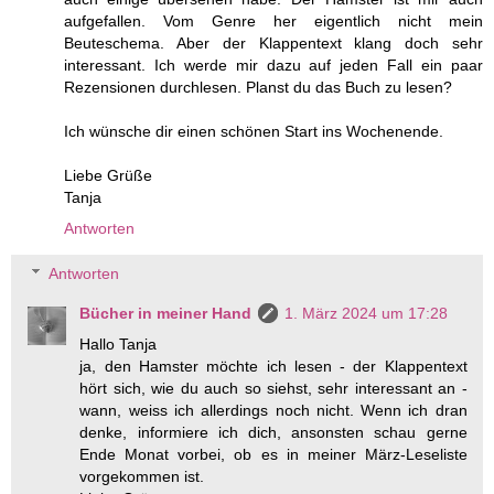
aufgefallen. Vom Genre her eigentlich nicht mein
Beuteschema. Aber der Klappentext klang doch sehr
interessant. Ich werde mir dazu auf jeden Fall ein paar
Rezensionen durchlesen. Planst du das Buch zu lesen?
Ich wünsche dir einen schönen Start ins Wochenende.
Liebe Grüße
Tanja
Antworten
Antworten
Bücher in meiner Hand
1. März 2024 um 17:28
Hallo Tanja
ja, den Hamster möchte ich lesen - der Klappentext
hört sich, wie du auch so siehst, sehr interessant an -
wann, weiss ich allerdings noch nicht. Wenn ich dran
denke, informiere ich dich, ansonsten schau gerne
Ende Monat vorbei, ob es in meiner März-Leseliste
vorgekommen ist.