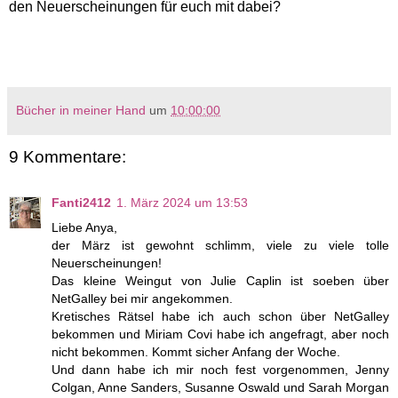
den Neuerscheinungen für euch mit dabei?
Bücher in meiner Hand
um
10:00:00
9 Kommentare:
Fanti2412
1. März 2024 um 13:53
Liebe Anya,
der März ist gewohnt schlimm, viele zu viele tolle
Neuerscheinungen!
Das kleine Weingut von Julie Caplin ist soeben über
NetGalley bei mir angekommen.
Kretisches Rätsel habe ich auch schon über NetGalley
bekommen und Miriam Covi habe ich angefragt, aber noch
nicht bekommen. Kommt sicher Anfang der Woche.
Und dann habe ich mir noch fest vorgenommen, Jenny
Colgan, Anne Sanders, Susanne Oswald und Sarah Morgan