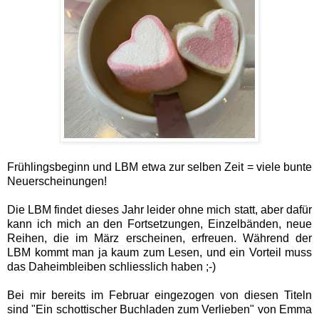
Frühlingsbeginn und LBM etwa zur selben Zeit = viele bunte
Neuerscheinungen!
Die LBM findet dieses Jahr leider ohne mich statt, aber dafür
kann ich mich an den Fortsetzungen, Einzelbänden, neue
Reihen, die im März erscheinen, erfreuen. Während der
LBM kommt man ja kaum zum Lesen, und ein Vorteil muss
das Daheimbleiben schliesslich haben ;-)
Bei mir bereits im Februar eingezogen von diesen Titeln
sind "Ein schottischer Buchladen zum Verlieben" von Emma