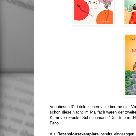
Von diesen 31 Titeln ziehen viele bei mir ein.
Vo
schon diese Nacht im Mailfach waren der zweite
Krimi von Frauke Scheunemann "Der Tote im Net
Fano.
Als
Rezensionsexemplare
bereits eingezogen 