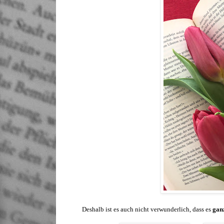
Deshalb ist es auch nicht verwunderlich, dass es
ganz