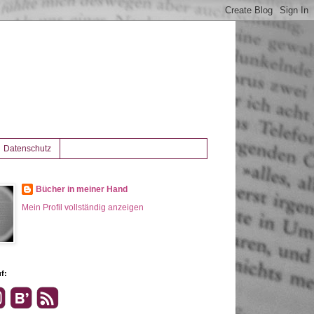
Datenschutz
Bücher in meiner Hand
Mein Profil vollständig anzeigen
f: