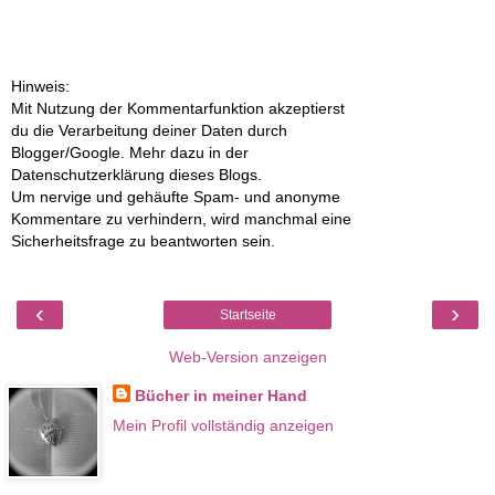
Hinweis:
Mit Nutzung der Kommentarfunktion akzeptierst
du die Verarbeitung deiner Daten durch
Blogger/Google. Mehr dazu in der
Datenschutzerklärung dieses Blogs.
Um nervige und gehäufte Spam- und anonyme
Kommentare zu verhindern, wird manchmal eine
Sicherheitsfrage zu beantworten sein.
‹
›
Startseite
Web-Version anzeigen
Bücher in meiner Hand
Mein Profil vollständig anzeigen