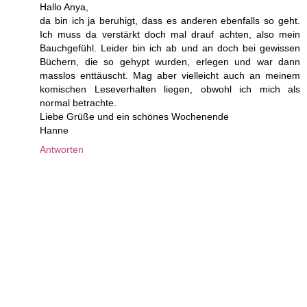
Hallo Anya,
da bin ich ja beruhigt, dass es anderen ebenfalls so geht.
Ich muss da verstärkt doch mal drauf achten, also mein
Bauchgefühl. Leider bin ich ab und an doch bei gewissen
Büchern, die so gehypt wurden, erlegen und war dann
masslos enttäuscht. Mag aber vielleicht auch an meinem
komischen Leseverhalten liegen, obwohl ich mich als
normal betrachte.
Liebe Grüße und ein schönes Wochenende
Hanne
Antworten