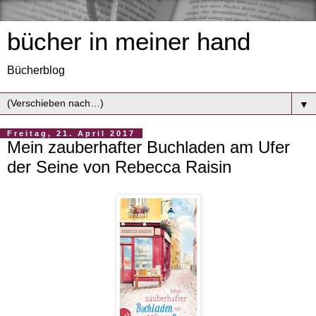
bücher in meiner hand
Bücherblog
▼
Freitag, 21. April 2017
Mein zauberhafter Buchladen am Ufer
der Seine von Rebecca Raisin