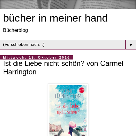
bücher in meiner hand
Bücherblog
▼
Mittwoch, 19. Oktober 2016
Ist die Liebe nicht schön? von Carmel
Harrington