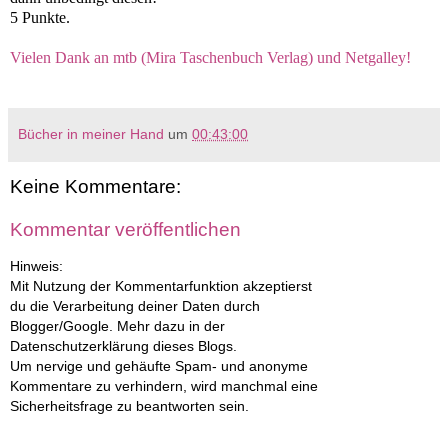
5 Punkte.
Vielen Dank an mtb (Mira Taschenbuch Verlag) und Netgalley!
Bücher in meiner Hand
um
00:43:00
Keine Kommentare:
Kommentar veröffentlichen
Hinweis:
Mit Nutzung der Kommentarfunktion akzeptierst
du die Verarbeitung deiner Daten durch
Blogger/Google. Mehr dazu in der
Datenschutzerklärung dieses Blogs.
Um nervige und gehäufte Spam- und anonyme
Kommentare zu verhindern, wird manchmal eine
Sicherheitsfrage zu beantworten sein.