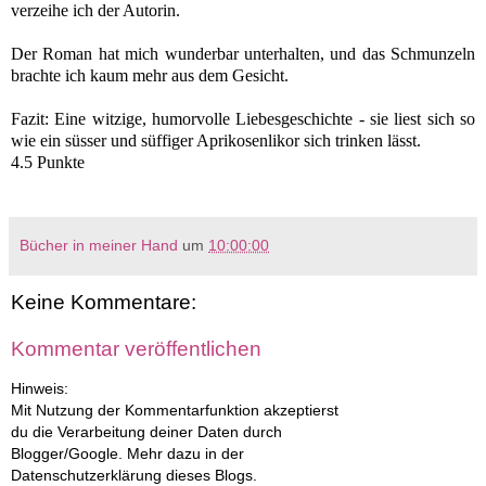
verzeihe ich der Autorin.
Der Roman hat mich wunderbar unterhalten, und das Schmunzeln
brachte ich kaum mehr aus dem Gesicht.
Fazit: Eine witzige, humorvolle Liebesgeschichte - sie liest sich so
wie ein süsser und süffiger Aprikosenlikor sich trinken lässt.
4.5 Punkte
Bücher in meiner Hand
um
10:00:00
Keine Kommentare:
Kommentar veröffentlichen
Hinweis:
Mit Nutzung der Kommentarfunktion akzeptierst
du die Verarbeitung deiner Daten durch
Blogger/Google. Mehr dazu in der
Datenschutzerklärung dieses Blogs.