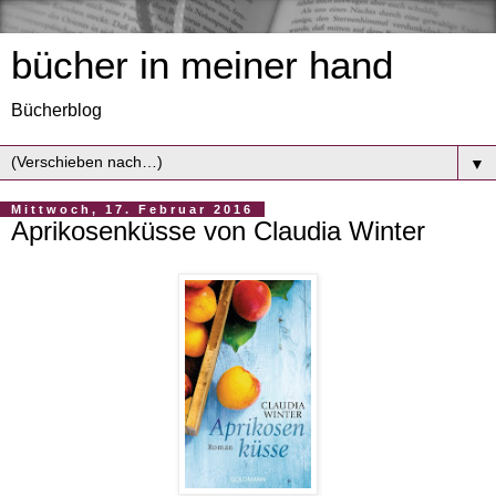
bücher in meiner hand
Bücherblog
▼
Mittwoch, 17. Februar 2016
Aprikosenküsse von Claudia Winter