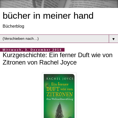
bücher in meiner hand
Bücherblog
▼
Mittwoch, 3. Dezember 2014
Kurzgeschichte: Ein ferner Duft wie von
Zitronen von Rachel Joyce