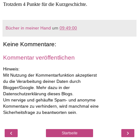
Trotzdem 4 Punkte für die Kurzgeschichte.
Bücher in meiner Hand
um
09:49:00
Keine Kommentare:
Kommentar veröffentlichen
Hinweis:
Mit Nutzung der Kommentarfunktion akzeptierst
du die Verarbeitung deiner Daten durch
Blogger/Google. Mehr dazu in der
Datenschutzerklärung dieses Blogs.
Um nervige und gehäufte Spam- und anonyme
Kommentare zu verhindern, wird manchmal eine
Sicherheitsfrage zu beantworten sein.
‹
›
Startseite