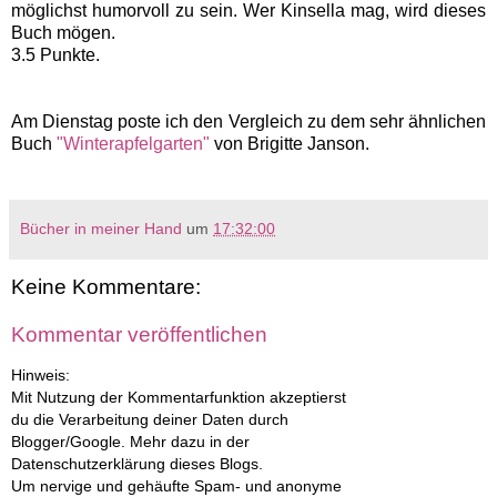
möglichst humorvoll zu sein. Wer Kinsella mag, wird dieses
Buch mögen.
3.5 Punkte.
Am Dienstag poste ich den Vergleich zu dem sehr ähnlichen
Buch
"Winterapfelgarten"
von Brigitte Janson.
Bücher in meiner Hand
um
17:32:00
Keine Kommentare:
Kommentar veröffentlichen
Hinweis:
Mit Nutzung der Kommentarfunktion akzeptierst
du die Verarbeitung deiner Daten durch
Blogger/Google. Mehr dazu in der
Datenschutzerklärung dieses Blogs.
Um nervige und gehäufte Spam- und anonyme