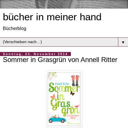
bücher in meiner hand
Bücherblog
▼
Sonntag, 23. November 2014
Sommer in Grasgrün von Annell Ritter