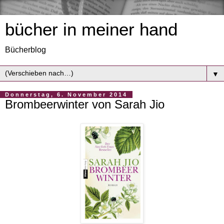
bücher in meiner hand
Bücherblog
▼
Donnerstag, 6. November 2014
Brombeerwinter von Sarah Jio