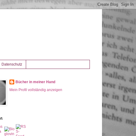
Datenschutz
Bücher in meiner Hand
Mein Profil vollständig anzeigen
f: