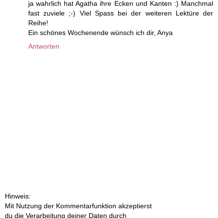
ja wahrlich hat Agatha ihre Ecken und Kanten :) Manchmal
fast zuviele ;-) Viel Spass bei der weiteren Lektüre der
Reihe!
Ein schönes Wochenende wünsch ich dir, Anya
Antworten
Hinweis:
Mit Nutzung der Kommentarfunktion akzeptierst
du die Verarbeitung deiner Daten durch