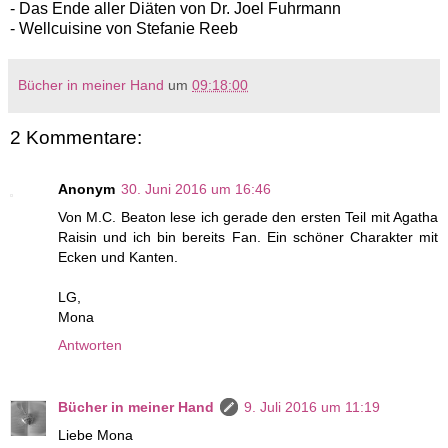
- Das Ende aller Diäten von Dr. Joel Fuhrmann
- Wellcuisine von Stefanie Reeb
Bücher in meiner Hand
um
09:18:00
2 Kommentare:
Anonym
30. Juni 2016 um 16:46
Von M.C. Beaton lese ich gerade den ersten Teil mit Agatha
Raisin und ich bin bereits Fan. Ein schöner Charakter mit
Ecken und Kanten.
LG,
Mona
Antworten
Bücher in meiner Hand
9. Juli 2016 um 11:19
Liebe Mona