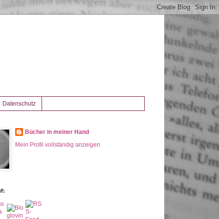
Datenschutz
Bücher in meiner Hand
Mein Profil vollständig anzeigen
f: