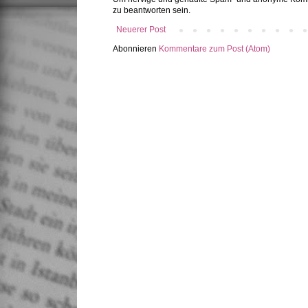
zu beantworten sein.
Neuerer Post
Abonnieren
Kommentare zum Post (Atom)