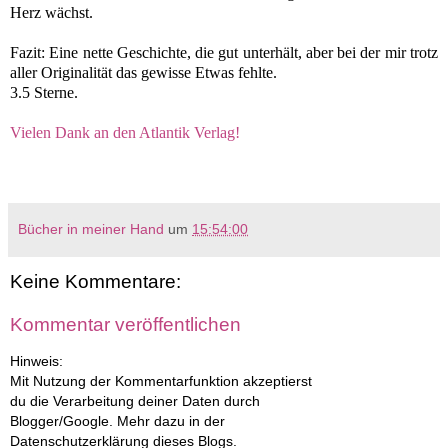
Herz wächst.
Fazit: Eine nette Geschichte, die gut unterhält, aber bei der mir trotz
aller Originalität das gewisse Etwas fehlte.
3.5 Sterne.
Vielen Dank an den Atlantik Verlag!
Bücher in meiner Hand
um
15:54:00
Keine Kommentare:
Kommentar veröffentlichen
Hinweis:
Mit Nutzung der Kommentarfunktion akzeptierst
du die Verarbeitung deiner Daten durch
Blogger/Google. Mehr dazu in der
Datenschutzerklärung dieses Blogs.