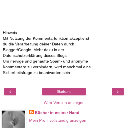
Hinweis:
Mit Nutzung der Kommentarfunktion akzeptierst
du die Verarbeitung deiner Daten durch
Blogger/Google. Mehr dazu in der
Datenschutzerklärung dieses Blogs.
Um nervige und gehäufte Spam- und anonyme
Kommentare zu verhindern, wird manchmal eine
Sicherheitsfrage zu beantworten sein.
‹
›
Startseite
Web-Version anzeigen
Bücher in meiner Hand
Mein Profil vollständig anzeigen