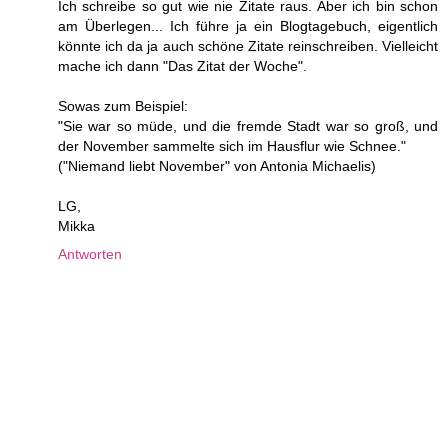
Ich schreibe so gut wie nie Zitate raus. Aber ich bin schon
am Überlegen... Ich führe ja ein Blogtagebuch, eigentlich
könnte ich da ja auch schöne Zitate reinschreiben. Vielleicht
mache ich dann "Das Zitat der Woche".
Sowas zum Beispiel:
"Sie war so müde, und die fremde Stadt war so groß, und
der November sammelte sich im Hausflur wie Schnee."
("Niemand liebt November" von Antonia Michaelis)
LG,
Mikka
Antworten