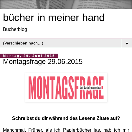
bücher in meiner hand
Bücherblog
▼
Montag, 29. Juni 2015
Montagsfrage 29.06.2015
Schreibst du dir während des Lesens Zitate auf?
Manchmal. Früher, als ich Papierbücher las, hab ich mir