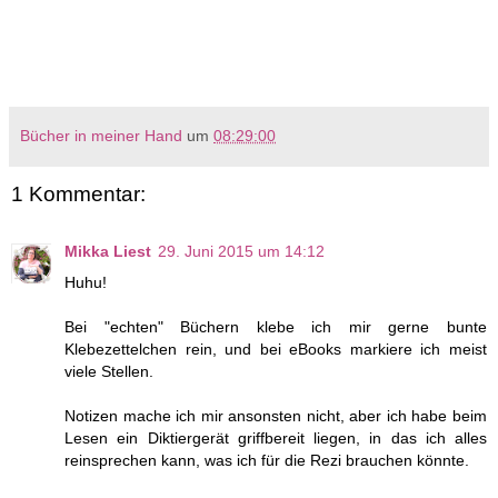
Bücher in meiner Hand
um
08:29:00
1 Kommentar:
Mikka Liest
29. Juni 2015 um 14:12
Huhu!
Bei "echten" Büchern klebe ich mir gerne bunte
Klebezettelchen rein, und bei eBooks markiere ich meist
viele Stellen.
Notizen mache ich mir ansonsten nicht, aber ich habe beim
Lesen ein Diktiergerät griffbereit liegen, in das ich alles
reinsprechen kann, was ich für die Rezi brauchen könnte.