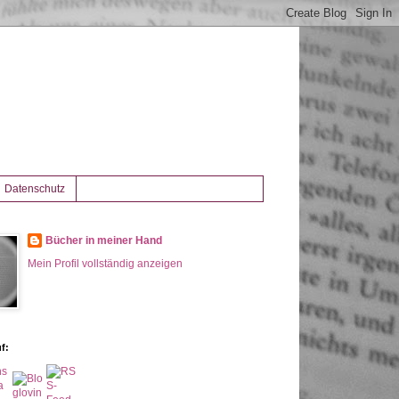
Datenschutz
Bücher in meiner Hand
Mein Profil vollständig anzeigen
f: